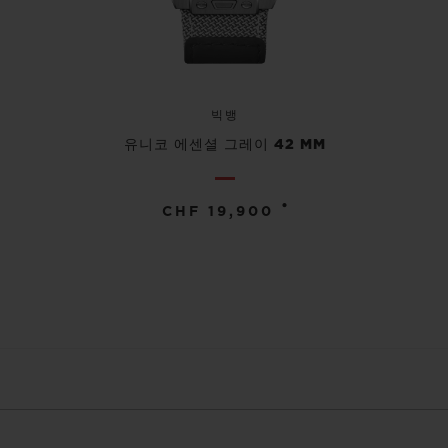
빅뱅
유니코 에센셜 그레이 42 MM
•
CHF 19,900