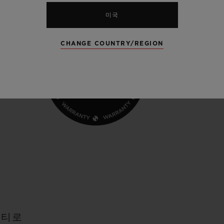
미국
CHANGE COUNTRY/REGION
니티로