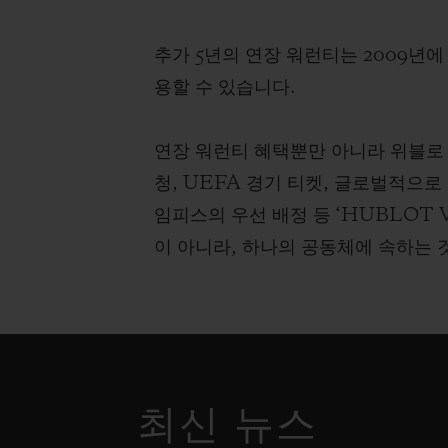
추가 5년의 연장 워런티는 2009년
용할 수 있습니다.
연장 워런티 혜택뿐만 아니라 위블로 
청, UEFA 경기 티켓, 글로벌적으로
임피스의 우선 배정 등 ‘HUBLOT 
이 아니라, 하나의 공동체에 속하는 
최신 뉴스