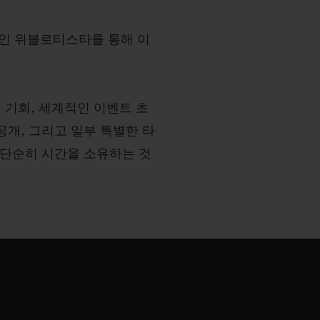
템인 위블로티스타를 통해 이
 기회, 세계적인 이벤트 초
공개, 그리고 일부 특별한 타
은 단순히 시간을 소유하는 것