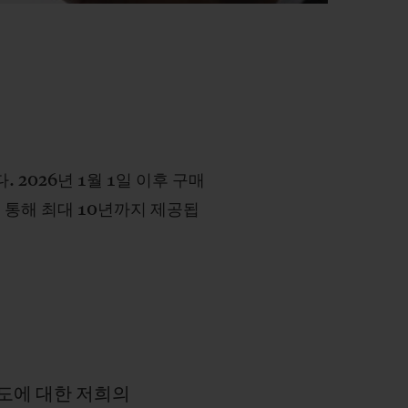
 2026년 1월 1일 이후 구매
 통해 최대 10년까지 제공됩
도에
대한
저희의