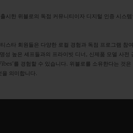
에 출시한 위블로의 독점 커뮤니티이자 디지털 인증 시스
티스타 회원들은 다양한 로컬 경험과 독점 프로그램 참여
 명성 높은 셰프들과의 프라이빗 디너, 신제품 모델 사전 
Vibes’를 경험할 수 있습니다. 위블로를 소유한다는 것
것을 의미합니다.