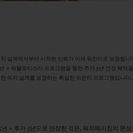
– 워치 설계에서부터 시작된 신뢰가 이제 워런티로 보장됩니다.
5년 + 위블로티스타 프로그램을 통한 추가 5년 연장 혜택을
저한 워치 설계를 보장하는 확실한 워런티 프로그램입니다.
5년
+
추가
5년으로
연장한
것은,
워치메이킹의
완성