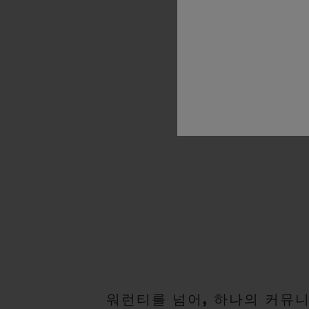
워런티를 넘어, 하나의 커뮤