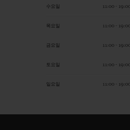
수요일
11:00 - 19:0
목요일
11:00 - 19:0
금요일
11:00 - 19:0
토요일
11:00 - 19:0
일요일
11:00 - 19:0