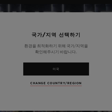
국가/지역 선택하기
환경을 최적화하기 위해 국가/지역을
확인해주시기 바랍니다.
미국
CHANGE COUNTRY/REGION