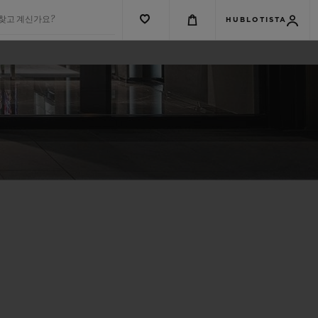
 찾고 계신가요?
HUBLOTISTA