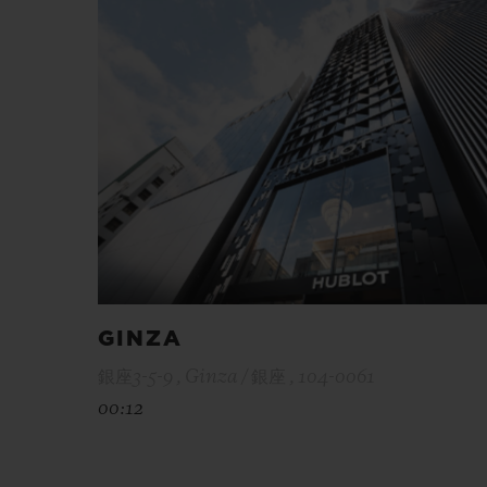
GINZA
銀座3-5-9 , Ginza / 銀座 , 104-0061
00:12