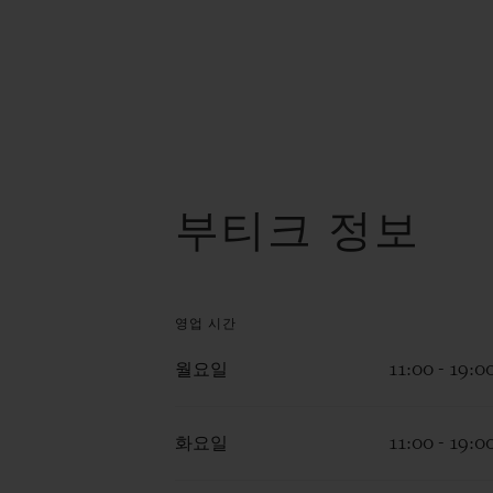
부티크 정보
영업 시간
월요일
11:00 - 19:0
화요일
11:00 - 19:0