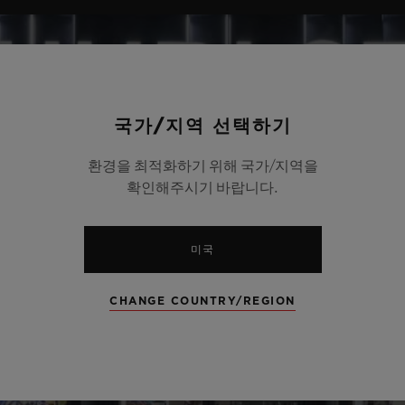
국가/지역 선택하기
환경을 최적화하기 위해 국가/지역을
확인해주시기 바랍니다.
미국
CHANGE COUNTRY/REGION