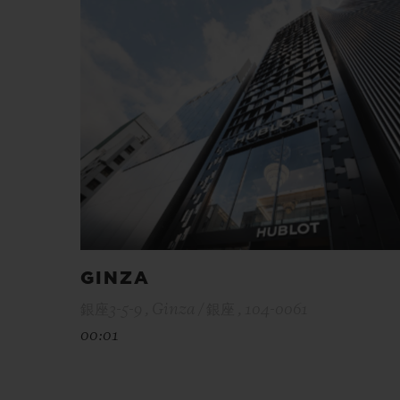
GINZA
銀座3-5-9 , Ginza / 銀座 , 104-0061
00:01