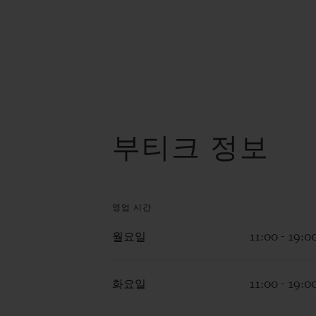
부티크 정보
영업 시간
월요일
11:00 - 19:0
화요일
11:00 - 19:0