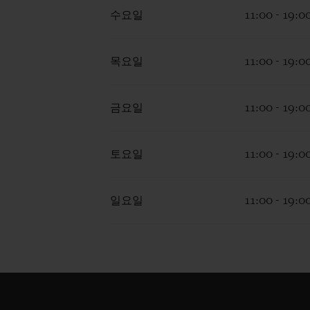
수요일
11:00 - 19:0
목요일
11:00 - 19:0
금요일
11:00 - 19:0
토요일
11:00 - 19:0
일요일
11:00 - 19:0