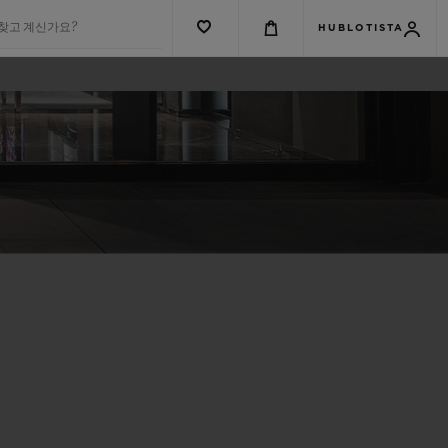
 찾고 계신가요?
HUBLOTISTA