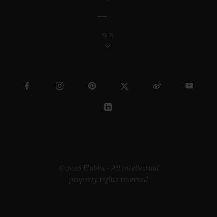
태국
© 2026 Hublot - All intellectual
property rights reserved