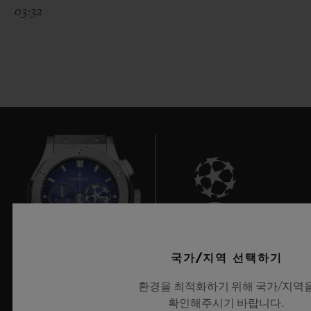
03:32
7
국가/지역 선택하기
환경을 최적화하기 위해 국가/지역
UEFA 챔피언스 리그 공식 타임키퍼
확인해주시기 바랍니다.