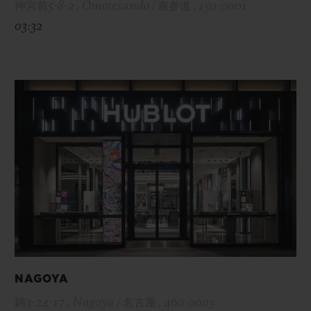
神宮前5-8-2 , Omotesando / 表参道 , 150-0001
03:32
NAGOYA
錦3-24-17 , Nagoya / 名古屋 , 460-0003