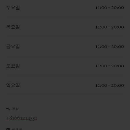
수요일
11:00 - 20:00
목요일
11:00 - 20:00
연락처
금요일
11:00 - 20:00
토요일
11:00 - 20:00
일요일
11:00 - 20:00
부티크 검색
전화
+81661214531
이메일