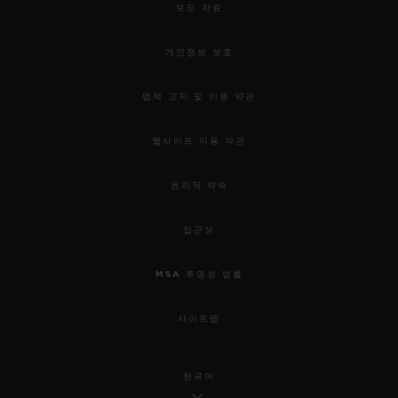
보도 자료
개인정보 보호
법적 고지 및 이용 약관
웹사이트 이용 약관
윤리적 약속
접근성
MSA 투명성 법률
사이트맵
한국어