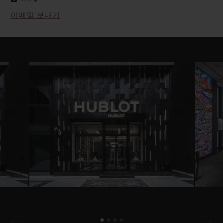
이메일 보내기