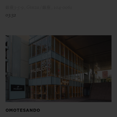
銀座3-5-9 , Ginza / 銀座 , 104-0061
03:32
OMOTESANDO