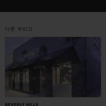
다른 부띠끄
BEVERLY HILLS