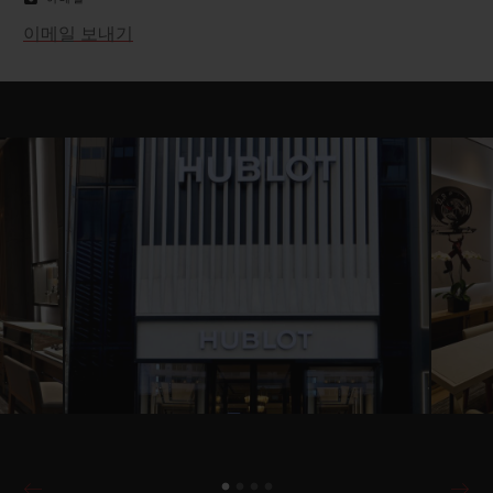
이메일 보내기