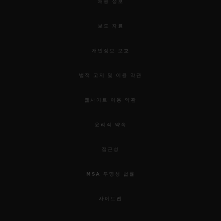
채용 정보
보도 자료
개인정보 보호
법적 고지 및 이용 약관
웹사이트 이용 약관
윤리적 약속
접근성
MSA 투명성 법률
사이트맵