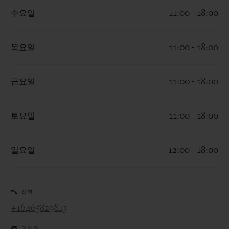
수요일
11:00 - 18:00
목요일
11:00 - 18:00
연락처
금요일
11:00 - 18:00
토요일
11:00 - 18:00
일요일
12:00 - 18:00
부티크 검색
전화
+16465829813
이메일