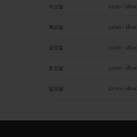
수요일
11:00 - 18:0
목요일
11:00 - 18:0
금요일
11:00 - 18:0
토요일
11:00 - 18:0
일요일
12:00 - 18:0