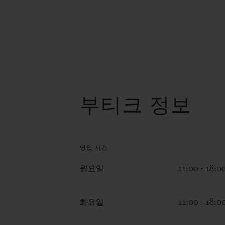
부티크 정보
영업 시간
월요일
11:00 - 18:0
화요일
11:00 - 18:0