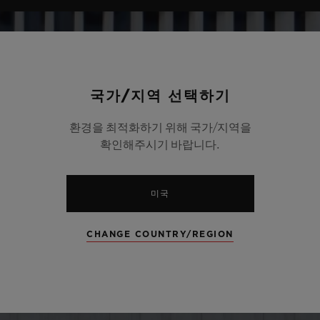
국가/지역 선택하기
환경을 최적화하기 위해 국가/지역을
확인해주시기 바랍니다.
미국
CHANGE COUNTRY/REGION