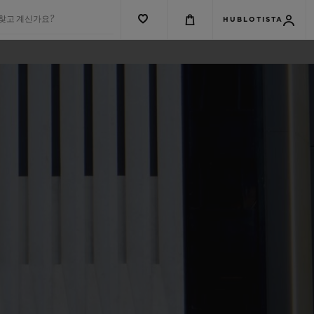
 찾고 계신가요?
HUBLOTISTA