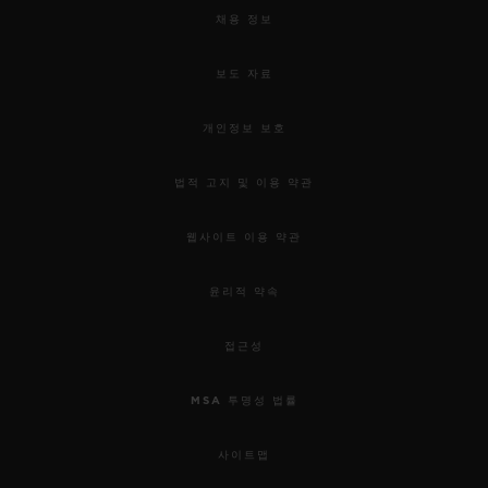
채용 정보
보도 자료
개인정보 보호
법적 고지 및 이용 약관
웹사이트 이용 약관
윤리적 약속
접근성
MSA 투명성 법률
사이트맵