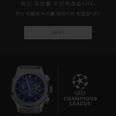
최신 정보를 수신하겠습니다.
최신 위블로 뉴스를 업데이트 받겠습니다.
가입하기
8