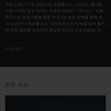
작된 신뢰가 이제 워런티로 보장됩니다. 2026년 1월 1일
이후 구매한 일부 워치는 새로운 워런티: 기본 5년 + 위블
로티스타 프로그램을 통한 추가 5년 연장 혜택을 통해 최
대 10년까지 제공됩니다. 이것은 단순한 약속을 넘어 철저
한 워치 설계를 보장하는 확실한 워런티 프로그램입니다.
더 알아보기
모든 뉴스