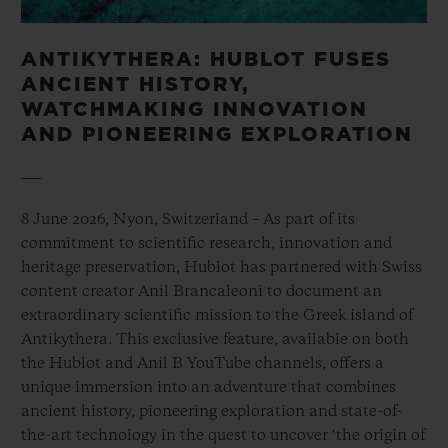
ANTIKYTHERA: HUBLOT FUSES
ANCIENT HISTORY,
WATCHMAKING INNOVATION
AND PIONEERING EXPLORATION
8 June 2026, Nyon, Switzerland – As part of its
commitment to scientific research, innovation and
heritage preservation, Hublot has partnered with Swiss
content creator Anil Brancaleoni to document an
extraordinary scientific mission to the Greek island of
Antikythera. This exclusive feature, available on both
the Hublot and Anil B YouTube channels, offers a
unique immersion into an adventure that combines
ancient history, pioneering exploration and state-of-
the-art technology in the quest to uncover ‘the origin of