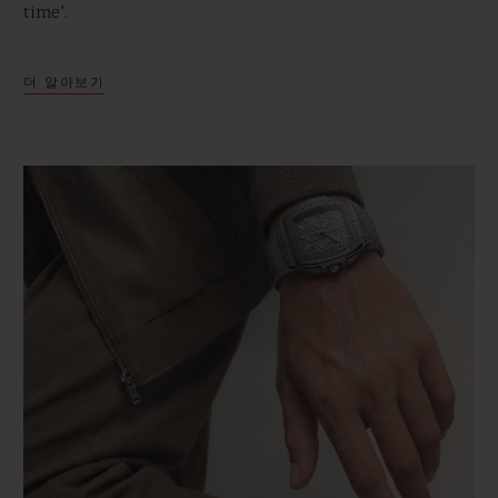
time’.
더 알아보기