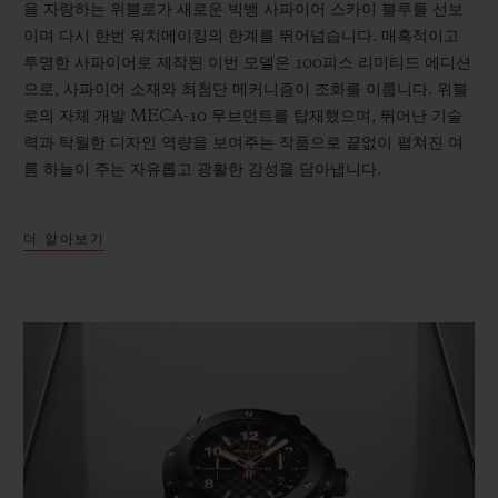
을 자랑하는 위블로가 새로운 빅뱅 사파이어 스카이 블루를 선보
이며 다시 한번 워치메이킹의 한계를 뛰어넘습니다. 매혹적이고
투명한 사파이어로 제작된 이번 모델은 100피스 리미티드 에디션
으로, 사파이어 소재와 최첨단 메커니즘이 조화를 이룹니다. 위블
로의 자체 개발 MECA-10 무브먼트를 탑재했으며, 뛰어난 기술
력과 탁월한 디자인 역량을 보여주는 작품으로 끝없이 펼쳐진 여
름 하늘이 주는 자유롭고 광활한 감성을 담아냅니다.
더 알아보기