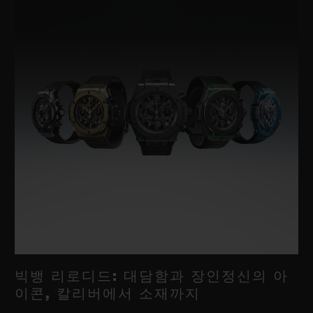
빅뱅 리로디드: 대담함과 장인정신의 아
이콘, 칼리버에서 소재까지