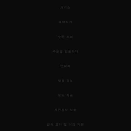
서비스
예약하기
주문 조회
주문을 반품하다
연락처
채용 정보
보도 자료
개인정보 보호
법적 고지 및 이용 약관