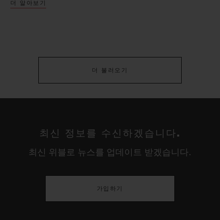
더 알아보기
더 불러오기
최신 정보를 수신하겠습니다.
최신 위블로 뉴스를 업데이트 받겠습니다.
가입하기