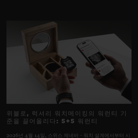
위블로, 럭셔리 워치메이킹의 워런티 기
준을 끌어올리다: 5+5 워런티
2026년 4월 14일, 스위스 제네바
– 워치 설계에서부터 시