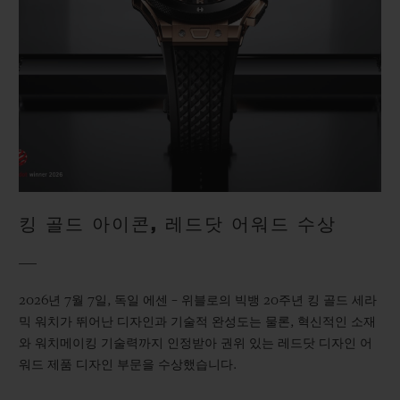
킹 골드 아이콘, 레드닷 어워드 수상
2026년 7월 7일, 독일 에센 – 위블로의 빅뱅 20주년 킹 골드 세라
믹 워치가 뛰어난 디자인과 기술적 완성도는 물론, 혁신적인 소재
와 워치메이킹 기술력까지 인정받아 권위 있는 레드닷 디자인 어
워드 제품 디자인 부문을 수상했습니다.