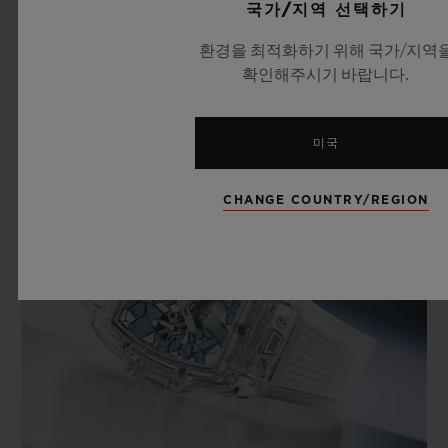
국가/지역 선택하기
환경을 최적화하기 위해 국가/지역
더 알아보기
확인해주시기 바랍니다.
미국
CHANGE COUNTRY/REGION