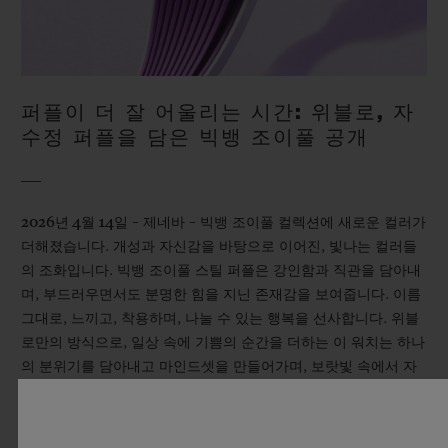
퍼플이 더 잘 어울리는 시간: 위블로, 자
수정 퍼플을 담은 빅뱅 조이풀 공개
2026년 4월 14일
– 제네바 – 빅뱅 조이풀 컬렉션에 새로운 컬러가
더해졌습니다. 개성과 자신감을 바탕으로 이어진, 빛나는 컬러들
의 조화입니다. 빅뱅 조이풀 스틸 퍼플은 강인함과 직관을 담아내
며, 부드러우면서도 분명한 힘을 지닌 존재감을 보여줍니다. 이름
그대로, 느끼고, 착용하며, 나눌 수 있는 행복을 선사합니다. 위블
로만의 방식으로, 일상 속에 기쁨의 순간을 더하는 이 워치는 하나
의 분위기를 담아내고 마인드셋을 만들어가며, 보랏빛 속에서 자
신만의 존재감을 드러냅니다. 과하게 드러내지 않아도 자연스럽게
빛나고, 부드럽게 시선을 사로잡으며, 마음을 은은하게 끌어올려
줍니다.