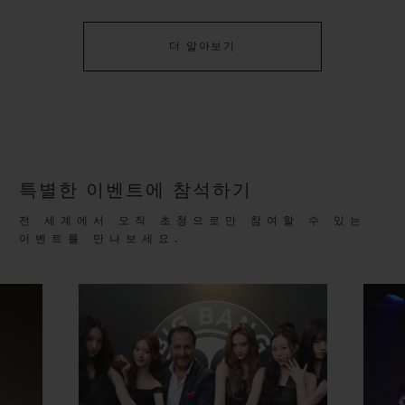
더 알아보기
연락처
특별한 이벤트에 참석하기
전 세계에서 오직 초청으로만 참여할 수 있는
이벤트를 만나보세요.
부티크 검색