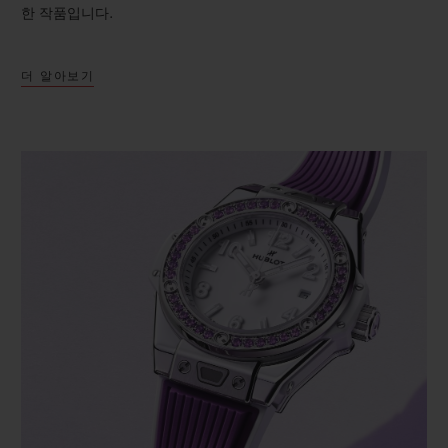
한 작품입니다.
더 알아보기