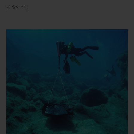
더 알아보기