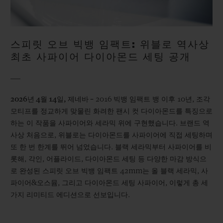
스피릿 오브 빅뱅 임팩트: 위블로 역사상
최초 사파이어 다이아몬드 세팅 공개
2026년 4월 14일, 제네바 –
2016 빅뱅 임팩트 뱅 이후 10년, 조각
모티프를 정교하게 맞물린 화려한 팬시 컷 다이아몬드를 특징으로
하는 이 작품을 사파이어와 세라믹 위에 구현했습니다. 브랜드 역
사상 처음으로, 위블로는 다이아몬드를 사파이어에 직접 세팅하며
또 한 번 한계를 뛰어 넘었습니다. 블랙 세라믹부터 사파이어를 비
롯해, 각인, 어플라이드, 다이아몬드 세팅 등 다양한 마감 방식으
로 완성된 스피릿 오브 빅뱅 임팩트 42mm는 올 블랙 세라믹, 사
파이어&오스뮴, 그리고 다이아몬드 세팅 사파이어, 이렇게 총 세
가지 리미티드 에디션으로 선보입니다.