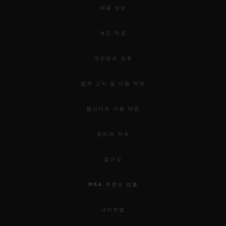
채용 정보
보도 자료
개인정보 보호
법적 고지 및 이용 약관
웹사이트 이용 약관
윤리적 약속
접근성
MSA 투명성 법률
사이트맵