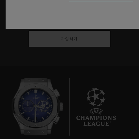
최신 정보를 수신하겠습니다.
최신 위블로 뉴스를 업데이트 받겠습니다.
가입하기
7