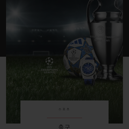
스포츠
축구