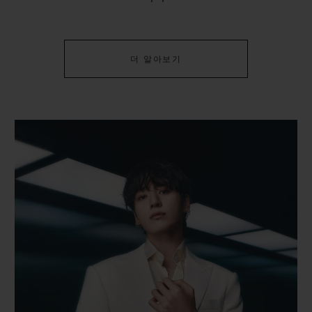
더 알아보기