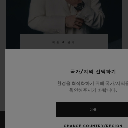
예술 & 음악
JUNG KOOK
국가/지역 선택하기
환경을 최적화하기 위해 국가/지역
더 알아보기
확인해주시기 바랍니다.
미국
CHANGE COUNTRY/REGION