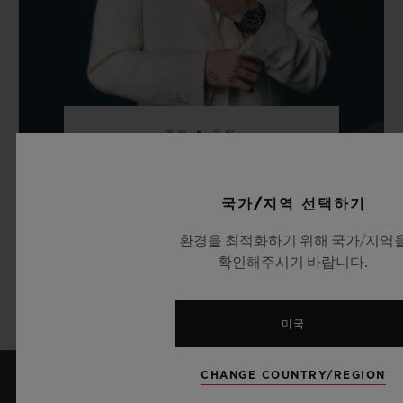
예술 & 음악
JUNG KOOK
국가/지역 선택하기
환경을 최적화하기 위해 국가/지역
확인해주시기 바랍니다.
더 알아보기
미국
CHANGE COUNTRY/REGION