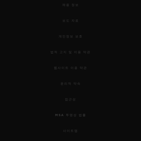
채용 정보
보도 자료
개인정보 보호
법적 고지 및 이용 약관
웹사이트 이용 약관
윤리적 약속
접근성
MSA 투명성 법률
사이트맵