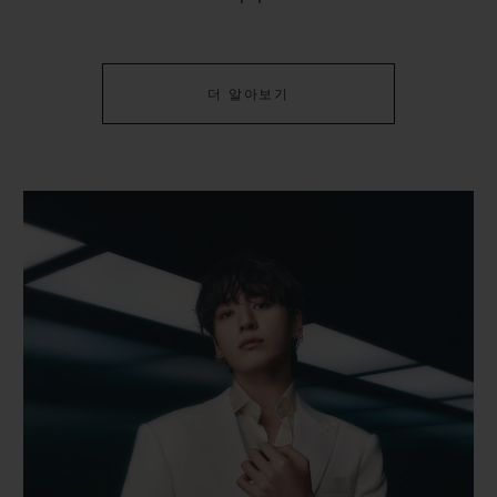
더 알아보기