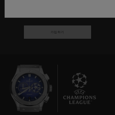
최신 정보를 수신하겠습니다.
최신 위블로 뉴스를 업데이트 받겠습니다.
가입하기
8