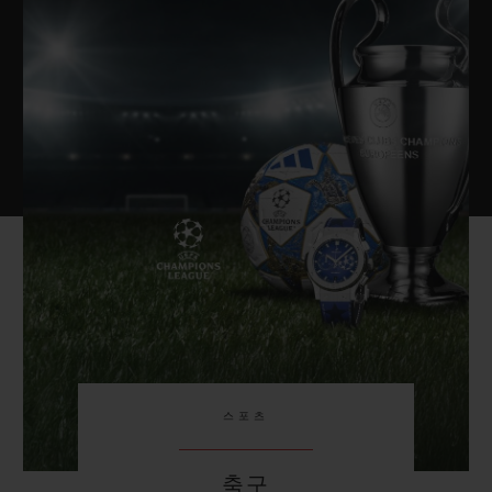
스포츠
축구