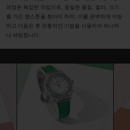
과정은 복잡한 작업으로, 동일한 품질, 컬러, 크기
를 가진 잼스톤을 찾아야 하며, 이를 완벽하게 커팅
하고 다듬은 후 전통적인 기법을 사용하여 하나하
나 세팅합니다.