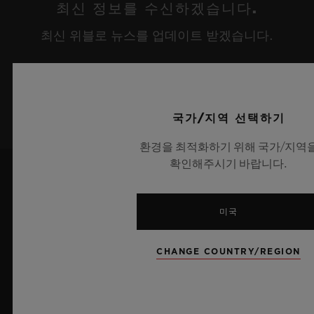
최신 정보를 수신하겠습니다.
최신 위블로 뉴스를 업데이트 받겠습니다.
가입하기
국가/지역 선택하기
환경을 최적화하기 위해 국가/지역
확인해주시기 바랍니다.
미국
CHANGE COUNTRY/REGION
7