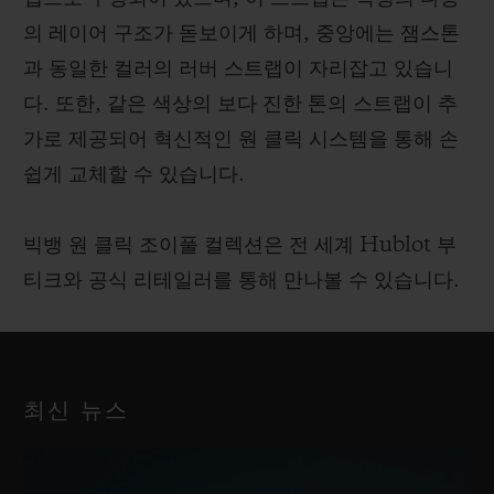
의 레이어 구조가 돋보이게 하며, 중앙에는 잼스톤
과 동일한 컬러의 러버 스트랩이 자리잡고 있습니
다. 또한, 같은 색상의 보다 진한 톤의 스트랩이 추
가로 제공되어 혁신적인 원 클릭 시스템을 통해 손
쉽게 교체할 수 있습니다.
빅뱅 원 클릭 조이풀 컬렉션은 전 세계 Hublot 부
티크와 공식 리테일러를 통해 만나볼 수 있습니다.
최신 뉴스