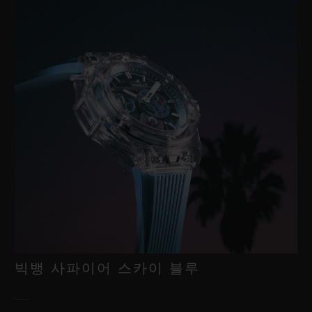
빅뱅 사파이어 스카이 블루