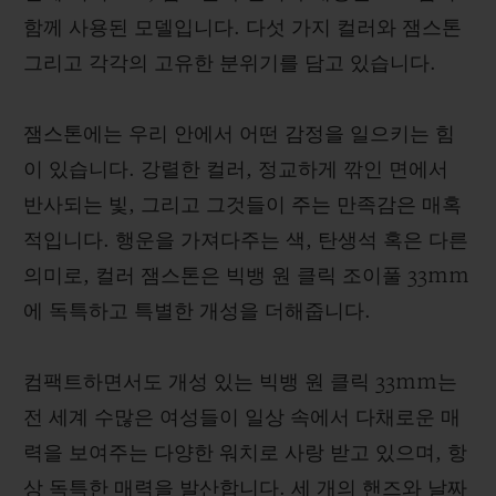
함께 사용된 모델입니다. 다섯 가지 컬러와 잼스톤
그리고 각각의 고유한 분위기를 담고 있습니다.
잼스톤에는 우리 안에서 어떤 감정을 일으키는 힘
연락처
이 있습니다. 강렬한 컬러, 정교하게 깎인 면에서
반사되는 빛, 그리고 그것들이 주는 만족감은 매혹
적입니다. 행운을 가져다주는 색, 탄생석 혹은 다른
의미로, 컬러 잼스톤은 빅뱅 원 클릭 조이풀 33mm
에 독특하고 특별한 개성을 더해줍니다.
부티크 검색
컴팩트하면서도 개성 있는 빅뱅 원 클릭 33mm는
전 세계 수많은 여성들이 일상 속에서 다채로운 매
력을 보여주는 다양한 워치로 사랑 받고 있으며, 항
상 독특한 매력을 발산합니다. 세 개의 핸즈와 날짜