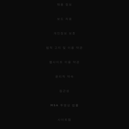
채용 정보
보도 자료
개인정보 보호
법적 고지 및 이용 약관
웹사이트 이용 약관
윤리적 약속
접근성
MSA 투명성 법률
사이트맵