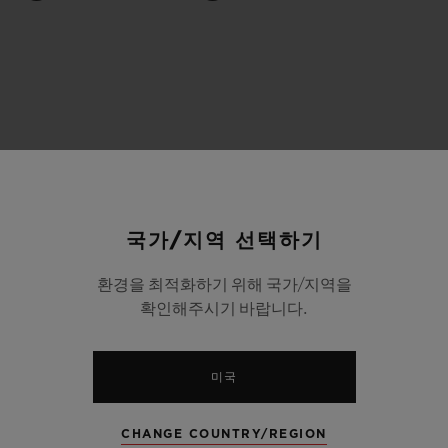
빅뱅
스피릿 오브 빅뱅
피치 세라믹
에센셜 토프
리로디
온라인 익스클루시브
 연장
예상 배송일
무료 배송 & 반품
안전한 결제
기
국가/지역 선택하기
환경을 최적화하기 위해 국가/지역을
부티크 검색
확인해주시기 바랍니다.
미국
CHANGE COUNTRY/REGION