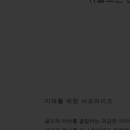
미래를 위한 서프라이즈
골드와 러버를 결합하는 과감한 아이디