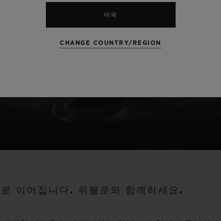
미국
CHANGE COUNTRY/REGION
이로 이어집니다. 위블로와 함께하세요.