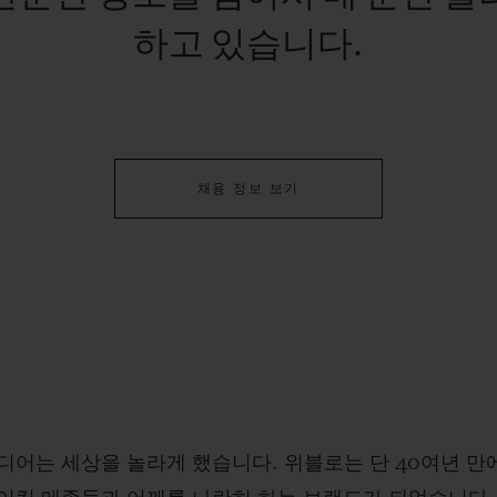
하고 있습니다.
채용 정보 보기
어는 세상을 놀라게 했습니다. 위블로는 단 40여년 만에