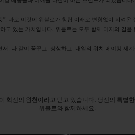
이킹 메종들과 어깨를 나란히 하는 브랜드가 되었습니다.
것”, 바로 이것이 위블로가 창립 이래로 변함없이 지켜온 
하고 있는 가치입니다. 위블로는 모두 함께 미지의 길을 
, 다 같이 꿈꾸고, 상상하고, 내일의 워치 메이킹 세
이
혁신의
원천이라고
믿고
있습니다.
당신의
특별
위블로와
함께하세요.