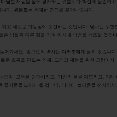
고
대담한 재능을 높이 평가
하는 위블로가 혁신에 몰입하고,
합니다. 위블로는 원대한 영감을 끌어내줍니다.
 깨고 새로운 가능성에 도전하는 것입니다. 당사는 무한
이들은 남들과 다른 길을 가며 마침내 빅뱅을 창조할 것입니
들어가세요. 앞으로의 역사는 여러분에게 달려 있습니다
로운 흐름을 만드는 인재, 그리고 재능을 위한 요람이자
으며, 모두를 감탄시키고, 기존의 틀을 깨뜨리고, 미래
큰 즐거움을 느끼게 될 겁니다.
미래에 놀라움을 선사하세