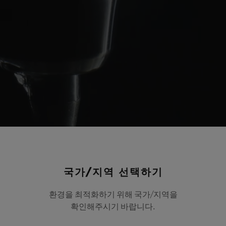
국가/지역 선택하기
환경을 최적화하기 위해 국가/지역을
확인해주시기 바랍니다.