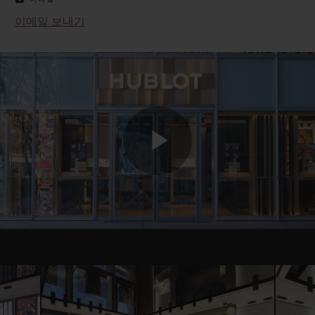
이메일 보내기
Play
Video