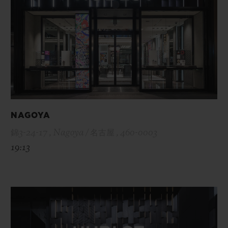
NAGOYA
錦3-24-17 , Nagoya / 名古屋 , 460-0003
19:13