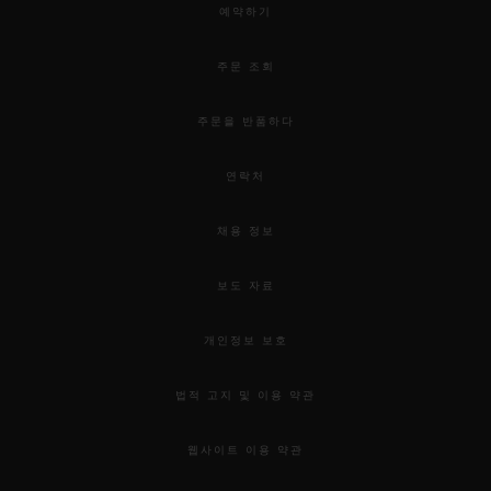
예약하기
주문 조회
주문을 반품하다
연락처
채용 정보
보도 자료
개인정보 보호
법적 고지 및 이용 약관
웹사이트 이용 약관