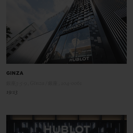
GINZA
銀座3-5-9 , Ginza / 銀座 , 104-0061
19:13