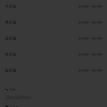
수요일
11:00 - 20:00
목요일
11:00 - 20:00
연락처
금요일
11:00 - 20:00
토요일
11:00 - 20:00
일요일
11:00 - 20:00
부티크 검색
전화
+81354685605
이메일