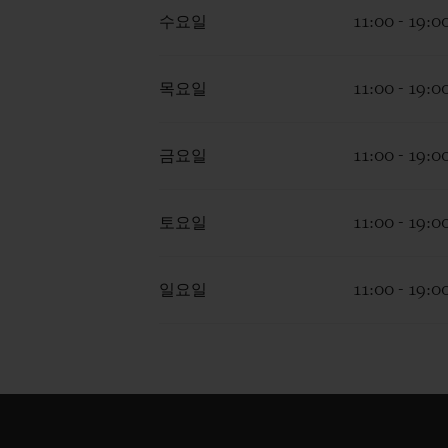
수요일
11:00 - 19:0
목요일
11:00 - 19:0
금요일
11:00 - 19:0
토요일
11:00 - 19:0
일요일
11:00 - 19:0