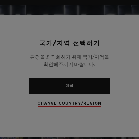
국가/지역 선택하기
환경을 최적화하기 위해 국가/지역을
확인해주시기 바랍니다.
미국
CHANGE COUNTRY/REGION