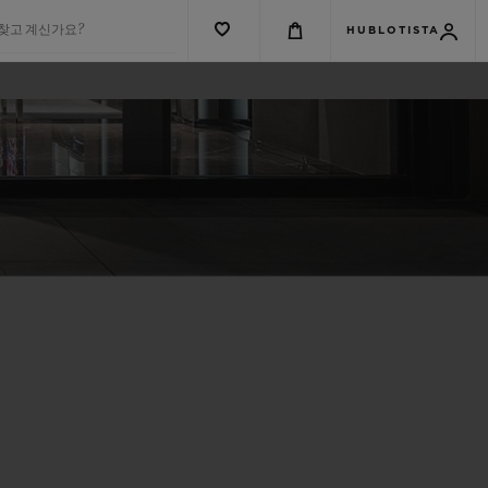
 찾고 계신가요?
HUBLOTISTA