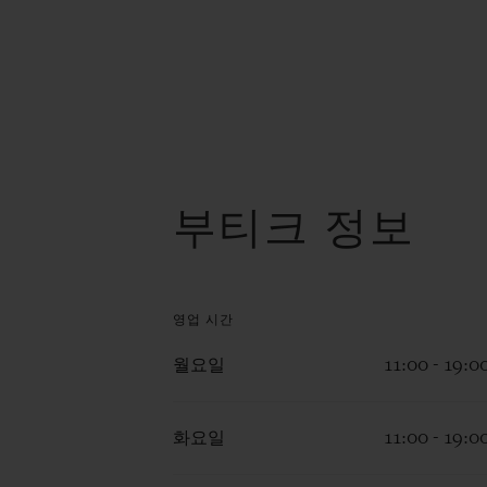
부티크 정보
영업 시간
월요일
11:00 - 19:0
화요일
11:00 - 19:0