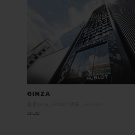
GINZA
銀座3-5-9 , Ginza / 銀座 , 104-0061
20:22