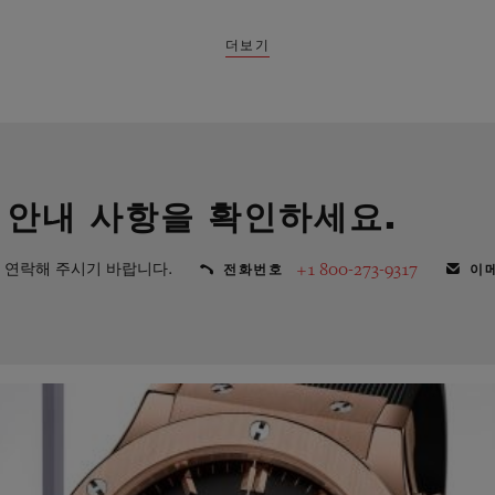
더보기
 안내 사항을 확인하세요.
 연락해 주시기 바랍니다.
+1 800-273-9317
전화번호
이