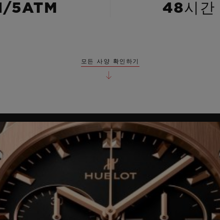
M/5ATM
48시간
모든 사양 확인하기