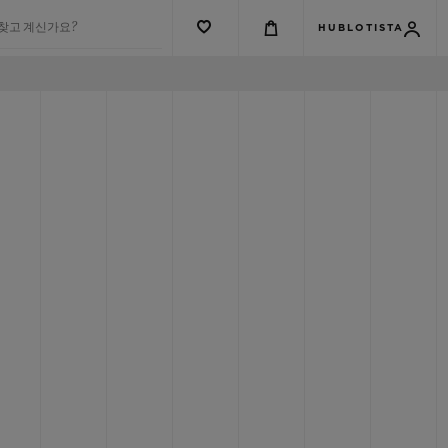
 찾고 계신가요?
HUBLOTISTA