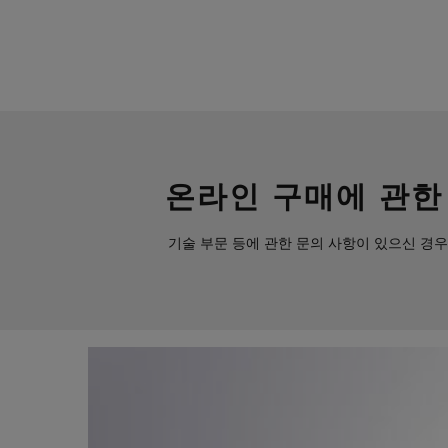
온라인 구매에 관한
기술 부문 등에 관한 문의 사항이 있으신 경우