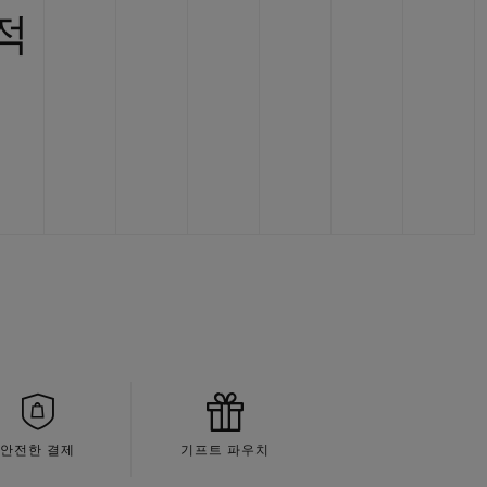
적
안전한 결제
기프트 파우치