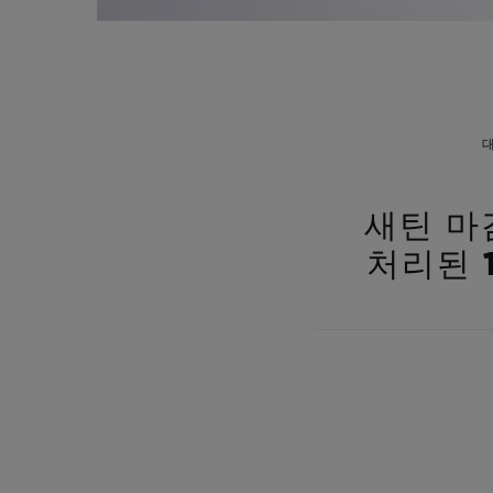
새틴 마
처리된 