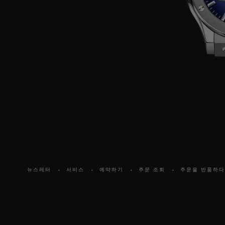
뉴스레터
서비스
예약하기
주문 조회
주문을 반품하다