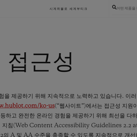
어떤 제품을
시계
위블로 세계
부티크
 접근성
험을 제공하기 위해 지속적으로 노력하고 있습니다. 이
.hublot.com/ko-us
(“웹사이트”)에서는 접근성 지원이
동등하고 완전한 온라인 경험을 제공하기 위해 최선을 다
b Content Accessibility Guidelines 2.2 a
)) 2.2의 A 및 AA 수준을 충족할 수 있도록 지속적으로 개