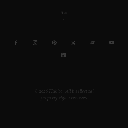
체코
© 2026 Hublot - All intellectual
property rights reserved