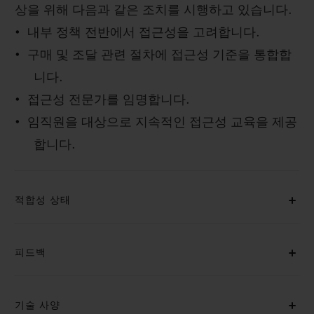
상을 위해 다음과 같은 조치를 시행하고 있습니다.
내부 정책 전반에서 접근성을 고려합니다.
구매 및 조달 관련 절차에 접근성 기준을 통합합
니다.
연락처
접근성 전문가를 임명합니다.
임직원을 대상으로 지속적인 접근성 교육을 제공
합니다.
적합성 상태
부티크 검색
피드백
기술 사양