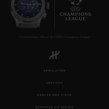
10
Cronometrista Oficial da UEFA Champions League
NEWSLETTER
SERVIÇOS
MARCAR UMA VISITA
RASTREAR UM PEDIDO