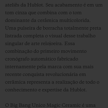
ateliês da Hublot. Seu acabamento é em um
tom cinza que combina com o tom
dominante da cerâmica multicolorida.
Uma pulseira de borracha totalmente preta
listrada completa o visual desse trabalho
singular de arte relojoeira. Essa
combinação do primeiro movimento
cronógrafo automático fabricado
internamente pela marca com sua mais
recente conquista revolucionária em
cerâmica representa a realização de todo o
conhecimento e expertise da Hublot.
O Big Bang Unico Magic Ceramic é uma