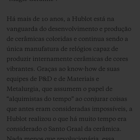
Há mais de 10 anos, a Hublot está na
vanguarda do desenvolvimento e produção
de cerâmicas coloridas e continua sendo a
única manufatura de relógios capaz de
produzir internamente cerâmicas de cores
vibrantes. Graças ao know-how de suas
equipes de P&D e de Materiais e
Metalurgia, que assumem o papel de
“alquimistas do tempo” ao conjurar coisas
que antes eram consideradas impossíveis, a
Hublot realizou o que há muito tempo era
considerado o Santo Graal da cerâmica.
Nada menos que revolucionária, essa