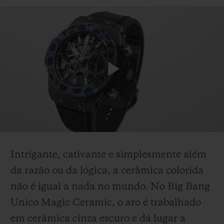
Play
Video
Intrigante, cativante e simplesmente além
da razão ou da lógica, a cerâmica colorida
não é igual a nada no mundo. No Big Bang
Unico Magic Ceramic, o aro é trabalhado
em cerâmica cinza escuro e dá lugar a