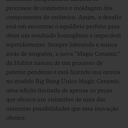
processos de cozimento e moldagem dos
componentes de cerâmica. Assim, o desafio
está em encontrar o equilíbrio perfeito para
obter um resultado homogêneo e impecável
repetidamente. Sempre liderando e nunca
atrás de ninguém, a nova “Magic Ceramic”
da Hublot nasceu de um processo de
patente pendente e está fazendo sua estreia
no modelo Big Bang Unico Magic Ceramic,
uma edição limitada de apenas 20 peças
que oferece um vislumbre de uma das
inúmeras possibilidades que essa inovação
oferece.