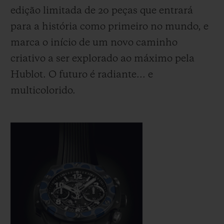
edição limitada de 20 peças que entrará
para a história como primeiro no mundo, e
marca o início de um novo caminho
criativo a ser explorado ao máximo pela
Hublot. O futuro é radiante... e
multicolorido.