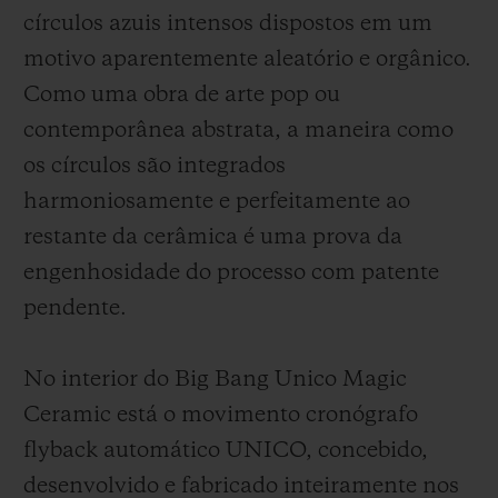
círculos azuis intensos dispostos em um
motivo aparentemente aleatório e orgânico.
Como uma obra de arte pop ou
contemporânea abstrata, a maneira como
os círculos são integrados
harmoniosamente e perfeitamente ao
restante da cerâmica é uma prova da
engenhosidade do processo com patente
pendente.
No interior do Big Bang Unico Magic
Ceramic está o movimento cronógrafo
flyback automático UNICO, concebido,
desenvolvido e fabricado inteiramente nos