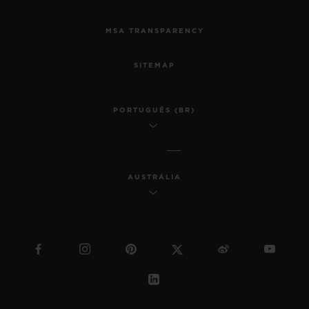
MSA TRANSPARENCY
SITEMAP
PORTUGUÊS (BR)
AUSTRÁLIA