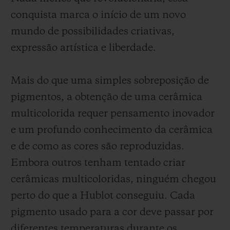
conquista marca o início de um novo
mundo de possibilidades criativas,
expressão artística e liberdade.
Mais do que uma simples sobreposição de
pigmentos, a obtenção de uma cerâmica
multicolorida requer pensamento inovador
e um profundo conhecimento da cerâmica
e de como as cores são reproduzidas.
Embora outros tenham tentado criar
cerâmicas multicoloridas, ninguém chegou
perto do que a Hublot conseguiu. Cada
pigmento usado para a cor deve passar por
diferentes temperaturas durante os