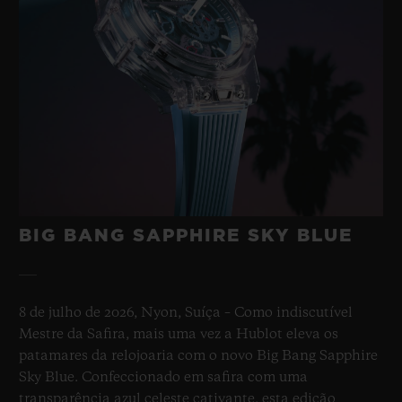
BIG BANG SAPPHIRE SKY BLUE
8 de julho de 2026, Nyon, Suíça – Como indiscutível
Mestre da Safira, mais uma vez a Hublot eleva os
patamares da relojoaria com o novo Big Bang Sapphire
Sky Blue. Confeccionado em safira com uma
transparência azul celeste cativante, esta edição