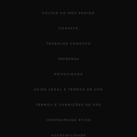
VOLTAR AO MEU PEDIDO
CONTATO
TRABALHE CONOSCO
IMPRENSA
PRIVACIDADE
AVISO LEGAL E TERMOS DE USO
TERMOS E CONDIÇÕES DE USO
COMPROMISSO ÉTICO
ACESSIBILIDADE