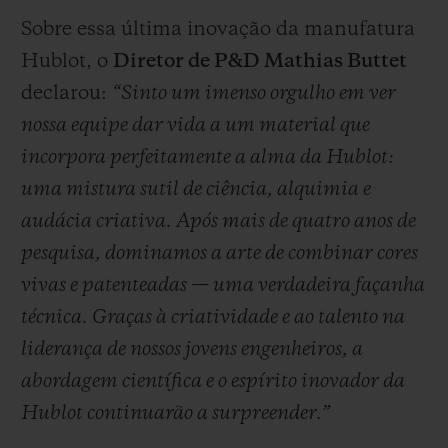
Sobre essa última inovação da manufatura
Hublot, o
Diretor de P&D Mathias Buttet
declarou:
“Sinto um imenso orgulho em ver
nossa equipe dar vida a um material que
incorpora perfeitamente a alma da Hublot:
uma mistura sutil de ciência, alquimia e
audácia criativa. Após mais de quatro anos de
pesquisa, dominamos a arte de combinar cores
vivas e patenteadas — uma verdadeira façanha
técnica. Graças à criatividade e ao talento na
liderança de nossos jovens engenheiros, a
abordagem científica e o espírito inovador da
Hublot continuarão a surpreender.”