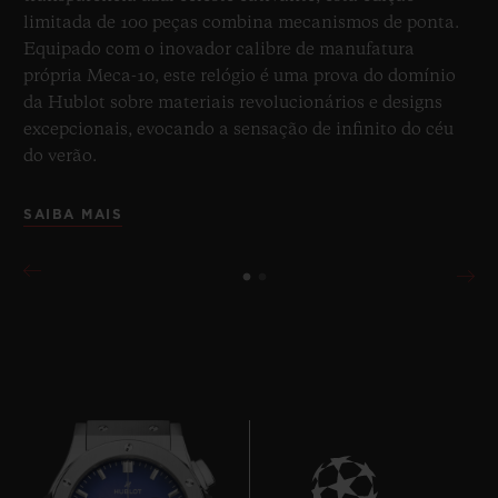
limitada de 100 peças combina mecanismos de ponta.
Equipado com o inovador calibre de manufatura
própria Meca-10, este relógio é uma prova do domínio
da Hublot sobre materiais revolucionários e designs
excepcionais, evocando a sensação de infinito do céu
do verão.
SAIBA MAIS