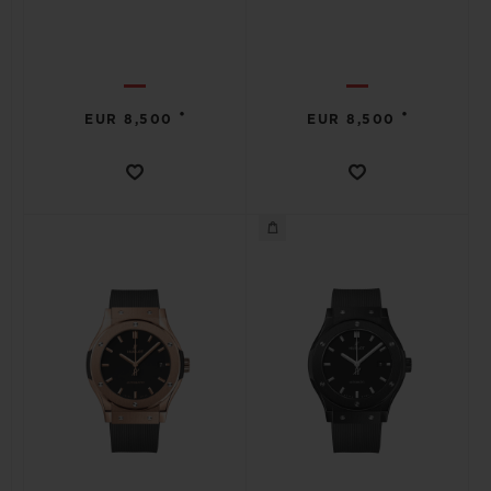
•
•
EUR 8,500
EUR 8,500