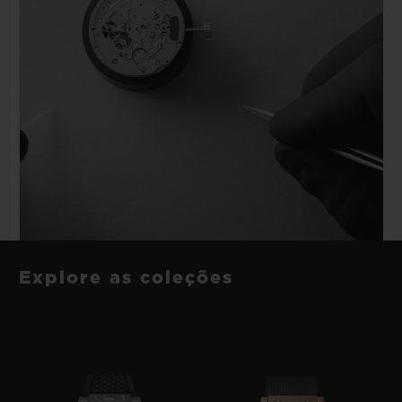
Explore as coleções