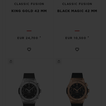
CLASSIC FUSION
CLASSIC FUSION
KING GOLD 42 MM
BLACK MAGIC 42 MM
•
•
EUR 24,700
EUR 10,500