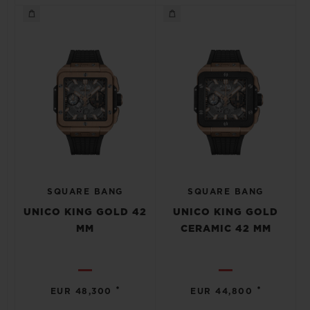
SQUARE BANG
SQUARE BANG
UNICO KING GOLD 42
UNICO KING GOLD
MM
CERAMIC 42 MM
•
•
EUR 48,300
EUR 44,800