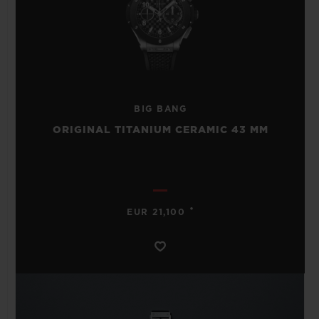
BIG BANG
ORIGINAL TITANIUM CERAMIC 43 MM
•
EUR 21,100