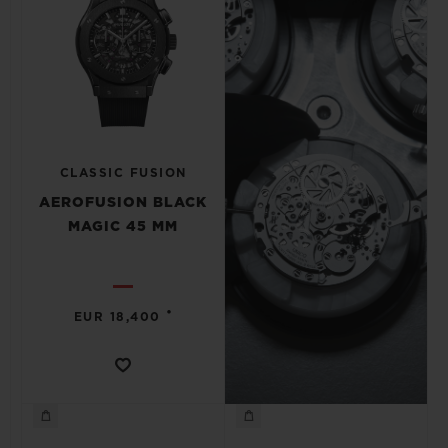
CLASSIC FUSION
AEROFUSION BLACK
MAGIC 45 MM
•
EUR 18,400