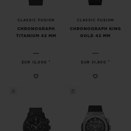
CLASSIC FUSION
CLASSIC FUSION
CHRONOGRAPH
CHRONOGRAPH KING
TITANIUM 42 MM
GOLD 42 MM
•
•
EUR 12,000
EUR 31,800