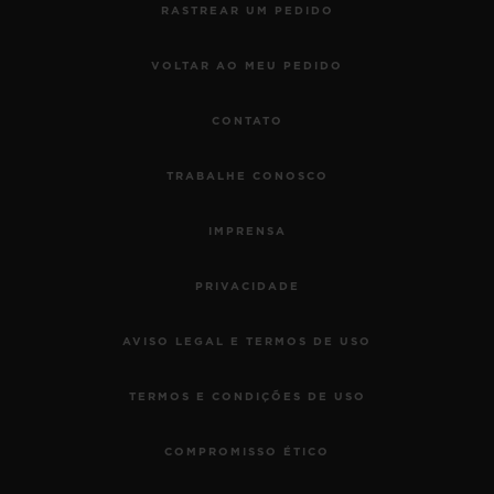
RASTREAR UM PEDIDO
VOLTAR AO MEU PEDIDO
CONTATO
TRABALHE CONOSCO
IMPRENSA
PRIVACIDADE
AVISO LEGAL E TERMOS DE USO
TERMOS E CONDIÇÕES DE USO
COMPROMISSO ÉTICO