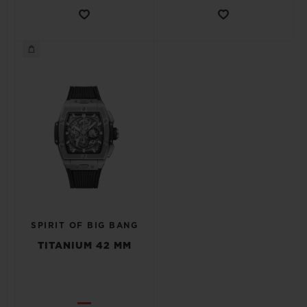
SPIRIT OF BIG BANG
TITANIUM 42 MM