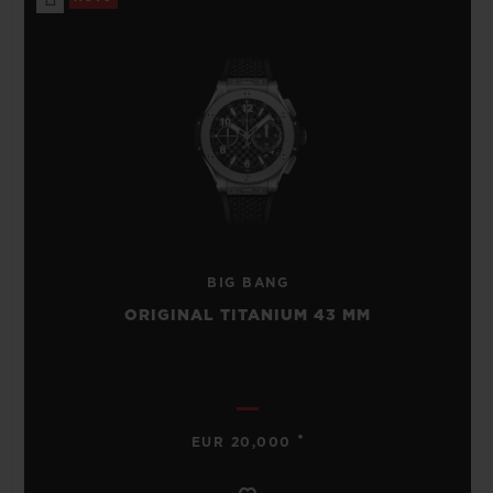
BIG BANG
ORIGINAL TITANIUM 43 MM
•
EUR 20,000