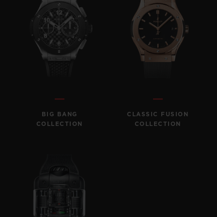
BIG BANG
CLASSIC FUSION
COLLECTION
COLLECTION