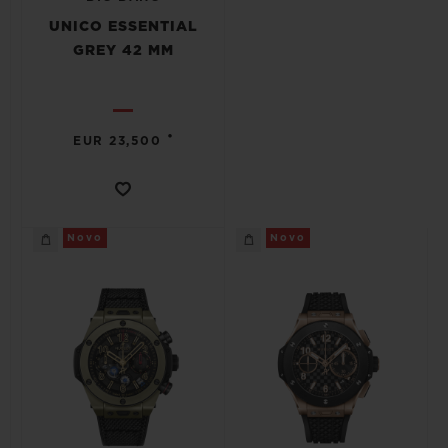
UNICO ESSENTIAL
GREY 42 MM
•
EUR 23,500
Novo
Novo