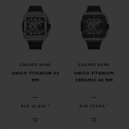
SQUARE BANG
SQUARE BANG
UNICO TITANIUM 42
UNICO TITANIUM
MM
CERAMIC 42 MM
•
•
EUR 25,900
EUR 27,000