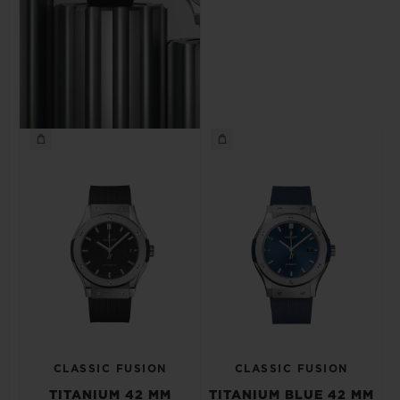
CLASSIC FUSION
CLASSIC FUSION
TITANIUM 42 MM
TITANIUM BLUE 42 MM