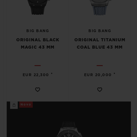
BIG BANG
BIG BANG
ORIGINAL BLACK
ORIGINAL TITANIUM
MAGIC 43 MM
COAL BLUE 43 MM
•
•
EUR 22,300
EUR 20,000
Novo