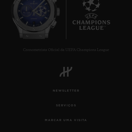
6
Cronometrista Oficial da UEFA Champions League
NEWSLETTER
SERVIÇOS
MARCAR UMA VISITA