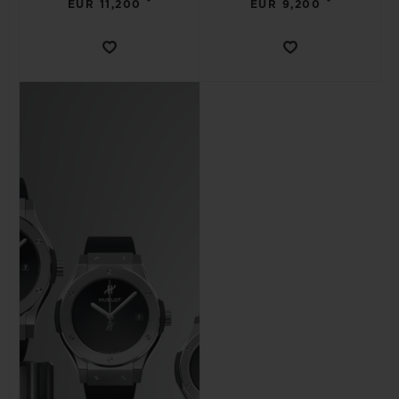
•
•
EUR 11,200
EUR 9,200