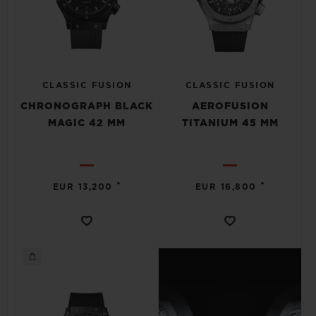
CLASSIC FUSION
CLASSIC FUSION
CHRONOGRAPH BLACK
AEROFUSION
MAGIC 42 MM
TITANIUM 45 MM
•
•
EUR 13,200
EUR 16,800