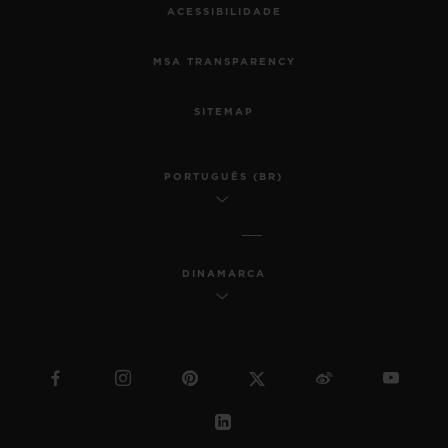
ACESSIBILIDADE
MSA TRANSPARENCY
SITEMAP
PORTUGUÊS (BR)
DINAMARCA