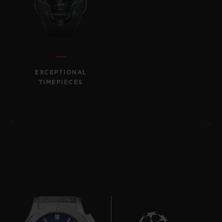
EXCEPTIONAL
TIMEPIECES