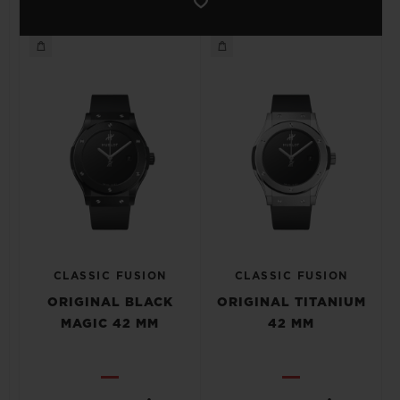
CLASSIC FUSION
CLASSIC FUSION
ORIGINAL BLACK
ORIGINAL TITANIUM
MAGIC 42 MM
42 MM