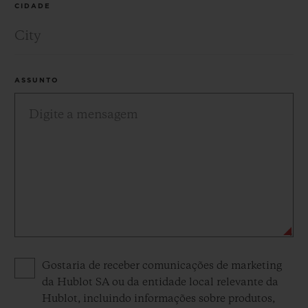
CIDADE
ASSUNTO
Privacy consent options
Gostaria de receber comunicações de marketing
da Hublot SA ou da entidade local relevante da
Hublot, incluindo informações sobre produtos,