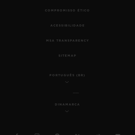
COMPROMISSO ÉTICO
ACESSIBILIDADE
MSA TRANSPARENCY
SITEMAP
PORTUGUÊS (BR)
DINAMARCA