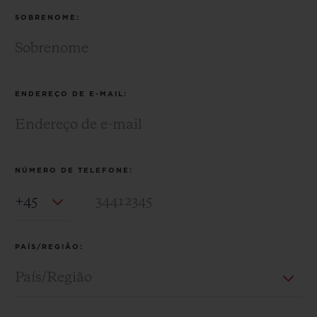
SOBRENOME:
ENDEREÇO DE E-MAIL:
NÚMERO DE TELEFONE:
Country Code
PAÍS/REGIÃO: