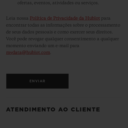
ofertas, eventos, atividades ou serviços.
Leia nossa
Política de Privacidade da Hublot
para
encontrar todas as informações sobre o processamento
de seus dados pessoais e como exercer seus direitos.
Você pode revogar qualquer consentimento a qualquer
momento enviando um e-mail para
mydata@hublot.com
.
ENVIAR
ATENDIMENTO AO CLIENTE