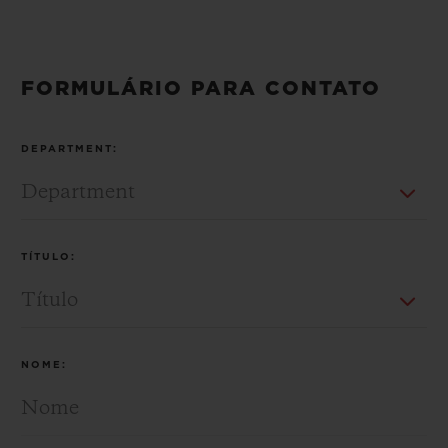
FORMULÁRIO PARA CONTATO
CONTATO
DEPARTMENT:
TÍTULO:
ENCONTRAR UMA BOUTIQU
NOME: