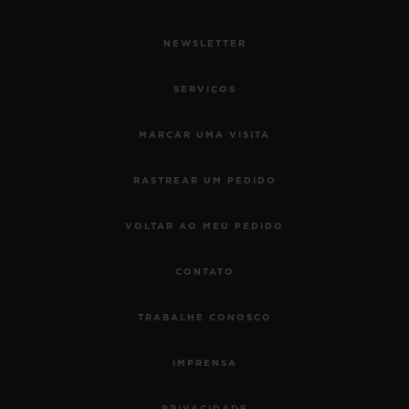
NEWSLETTER
SERVIÇOS
MARCAR UMA VISITA
RASTREAR UM PEDIDO
VOLTAR AO MEU PEDIDO
CONTATO
TRABALHE CONOSCO
IMPRENSA
PRIVACIDADE