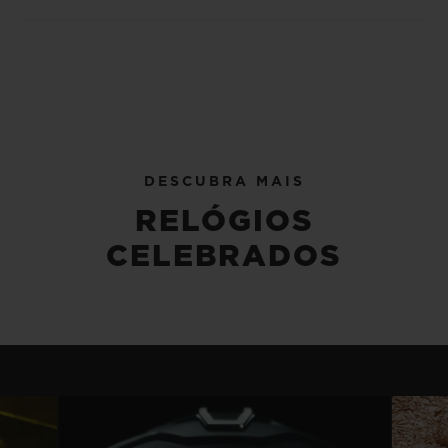
DESCUBRA MAIS
RELÓGIOS
CELEBRADOS