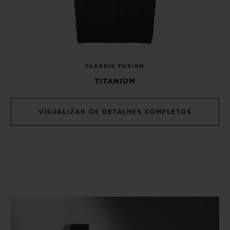
CLASSIC FUSION
TITANIUM
VISUALIZAR OS DETALHES COMPLETOS