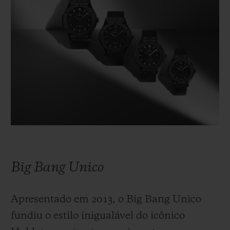
Big Bang Unico
Apresentado em 2013, o Big Bang Unico
fundiu o estilo inigualável do icônico