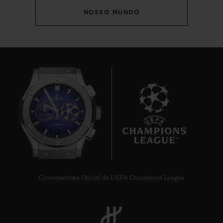
NOSSO MUNDO
8
Cronometrista Oficial da UEFA Champions League