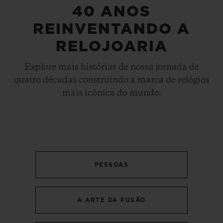
40 ANOS
REINVENTANDO A
RELOJOARIA
Explore mais histórias de nossa jornada de
quatro décadas construindo a marca de relógios
mais icônica do mundo.
PESSOAS
A ARTE DA FUSÃO