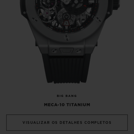
BIG BANG
MECA-10 TITANIUM
VISUALIZAR OS DETALHES COMPLETOS