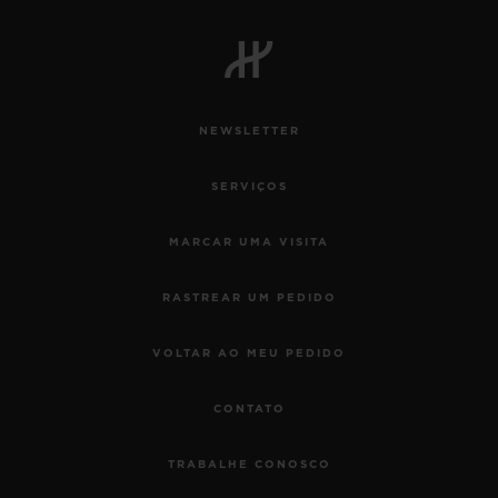
NEWSLETTER
SERVIÇOS
MARCAR UMA VISITA
RASTREAR UM PEDIDO
VOLTAR AO MEU PEDIDO
CONTATO
TRABALHE CONOSCO