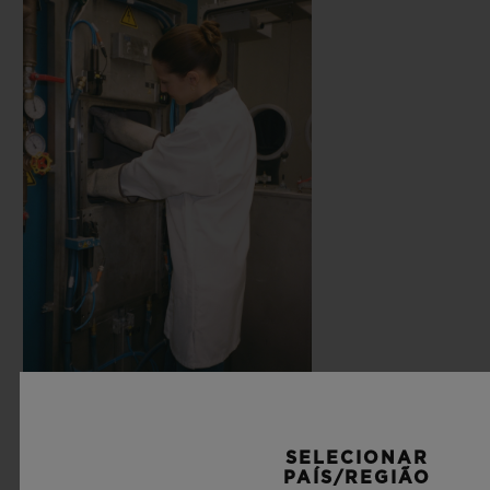
SELECIONAR
PAÍS/REGIÃO