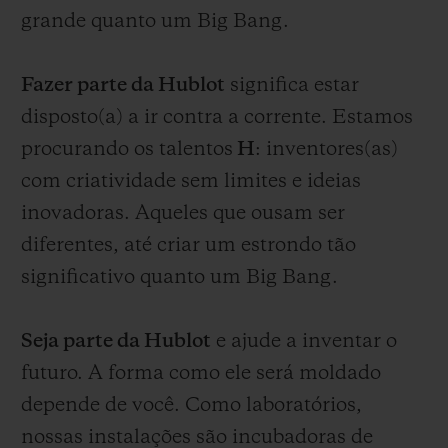
grande quanto um Big Bang.
Fazer parte da Hublot
significa estar
disposto(a) a ir contra a corrente. Estamos
procurando os talentos
H
: inventores(as)
com criatividade sem limites e ideias
inovadoras. Aqueles que ousam ser
diferentes, até criar um estrondo tão
significativo quanto um Big Bang.
Seja parte da Hublot
e ajude a inventar o
futuro. A forma como ele será moldado
depende de você. Como laboratórios,
nossas instalações são incubadoras de