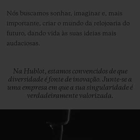
Nós buscamos sonhar, imaginar e, mais
importante, criar o mundo da relojoaria do
futuro, dando vida às suas ideias mais
audaciosas.
Na
Hublot,
estamos
convencidos
de
que
diversidade
é
fonte
de
inovação.
Junte-se
a
uma
empresa
em
que
a
sua
singularidade
é
verdadeiramente
valorizada.