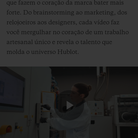
que fazem o coração da marca bater mais
forte. Do brainstorming ao marketing, dos
relojoeiros aos designers, cada vídeo faz
você mergulhar no coração de um trabalho
artesanal único e revela o talento que
molda o universo Hublot.
Play