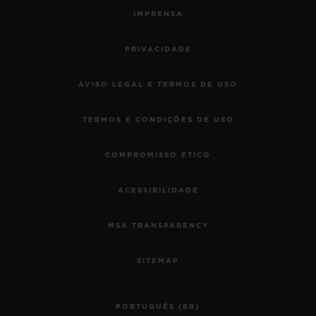
IMPRENSA
PRIVACIDADE
AVISO LEGAL E TERMOS DE USO
TERMOS E CONDIÇÕES DE USO
COMPROMISSO ÉTICO
ACESSIBILIDADE
MSA TRANSPARENCY
SITEMAP
PORTUGUÊS (BR)