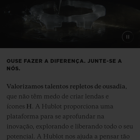
OUSE FAZER A DIFERENÇA. JUNTE-SE A
NÓS.
Valorizamos talentos repletos de ousadia
,
que não têm medo de criar lendas e
ícones
H
. A Hublot proporciona uma
plataforma para se aprofundar na
inovação, explorando e liberando todo o seu
potencial. A Hublot nos ajuda a pensar tão