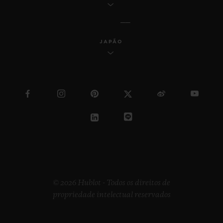
JAPÃO
© 2026 Hublot - Todos os direitos de
propriedade intelectual reservados