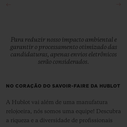
Para
reduzir
nosso
impacto
ambiental
e
garantir
o
processamento
otimizado
das
candidaturas,
apenas
envios
eletrônicos
serão
considerados.
NO CORAÇÃO DO SAVOIR-FAIRE DA HUBLOT
A Hublot vai além de uma manufatura
relojoeira, nós somos uma equipe! Descubra
a riqueza e a diversidade de profissionais