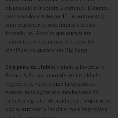
disposto(a) a ir contra a corrente. Estamos
procurando os talentos
H
: inventores(as)
com criatividade sem limites e ideias
inovadoras. Aqueles que ousam ser
diferentes, até criar um estrondo tão
significativo quanto um Big Bang.
Seja parte da Hublot
e ajude a inventar o
futuro. A forma como ele será moldado
depende de você. Como laboratórios,
nossas instalações são incubadoras de
talentos, agentes de mudança e alquimistas
que se atrevem a fundir o mais improvável
de todos os materiais.