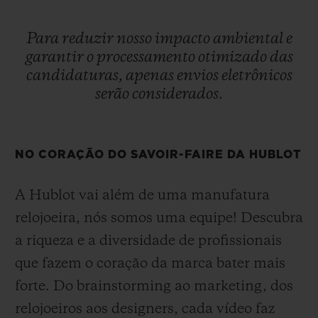
Para
reduzir
nosso
impacto
ambiental
e
garantir
o
processamento
otimizado
das
candidaturas,
apenas
envios
eletrônicos
serão
considerados.
NO CORAÇÃO DO SAVOIR-FAIRE DA HUBLOT
A Hublot vai além de uma manufatura
relojoeira, nós somos uma equipe! Descubra
a riqueza e a diversidade de profissionais
que fazem o coração da marca bater mais
forte. Do brainstorming ao marketing, dos
relojoeiros aos designers, cada vídeo faz