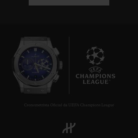
8
Cronometrista Oficial da UEFA Champions League