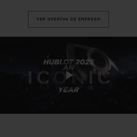
VER OFERTAS DE EMPREGO
Play
Video