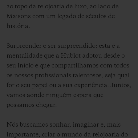
ao topo da relojoaria de luxo, ao lado de
Maisons com um legado de séculos de
história.
CONTATO
Surpreender e ser surpreendido: esta é a
mentalidade que a Hublot adotou desde o
seu início e que compartilhamos com todos
os nossos profissionais talentosos, seja qual
for o seu papel ou a sua experiência. Juntos,
vamos aonde ninguém espera que
possamos chegar.
ENCONTRAR UMA BOUTIQU
Nós buscamos sonhar, imaginar e, mais
importante, criar o mundo da relojoaria do