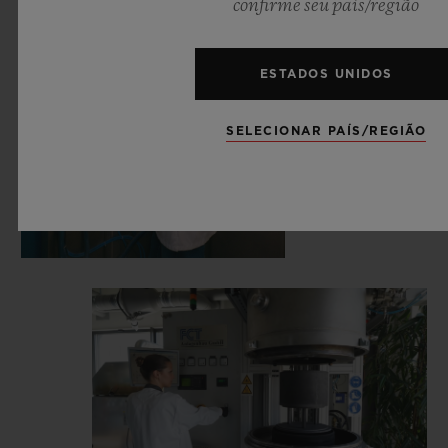
confirme seu país/região
ESTADOS UNIDOS
SELECIONAR PAÍS/REGIÃO