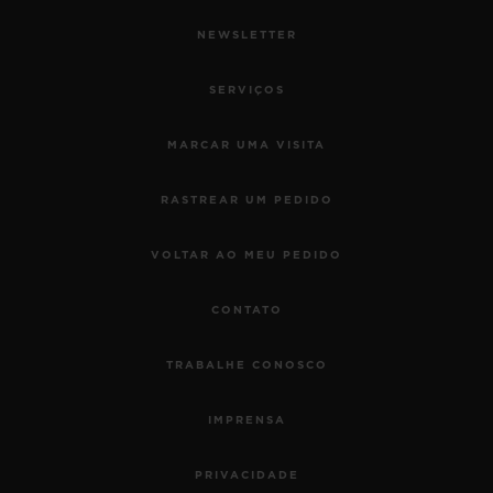
NEWSLETTER
SERVIÇOS
MARCAR UMA VISITA
RASTREAR UM PEDIDO
VOLTAR AO MEU PEDIDO
CONTATO
TRABALHE CONOSCO
IMPRENSA
PRIVACIDADE