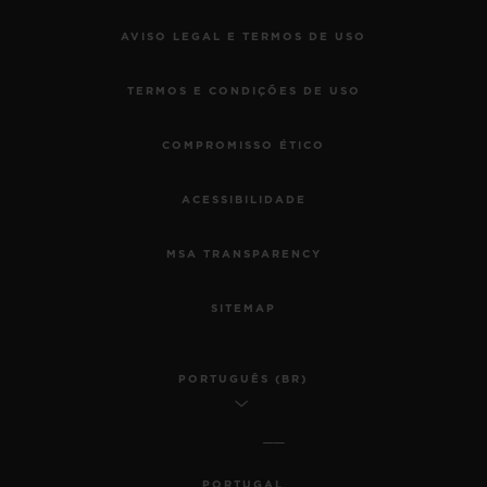
AVISO LEGAL E TERMOS DE USO
TERMOS E CONDIÇÕES DE USO
COMPROMISSO ÉTICO
ACESSIBILIDADE
MSA TRANSPARENCY
SITEMAP
PORTUGUÊS (BR)
PORTUGAL