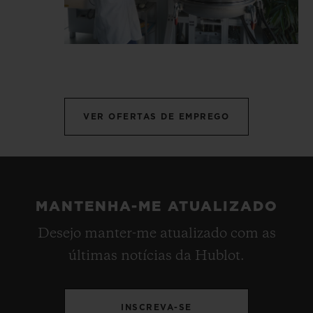
VER OFERTAS DE EMPREGO
MANTENHA-ME ATUALIZADO
Desejo manter-me atualizado com as
últimas notícias da Hublot.
INSCREVA-SE