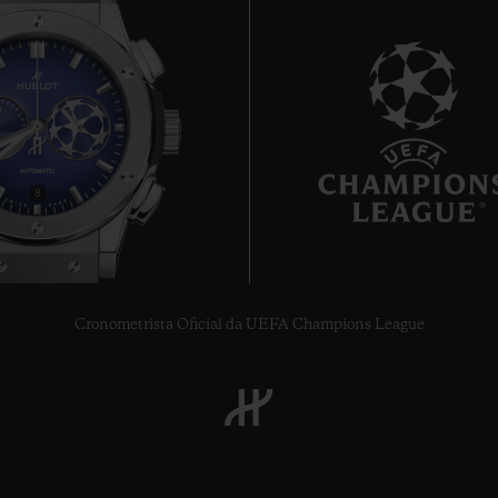
8
Cronometrista Oficial da UEFA Champions League