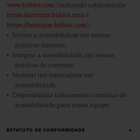
www.hublot.com
(incluindo subdomínios
https://account.hublot.com
e
https://boutique.hublot.com
):
Incluir a acessibilidade em nossas
políticas internas.
CONTATO
Integrar a acessibilidade em nossas
práticas de compras.
Nomear um especialista em
acessibilidade.
Disponibilizar treinamento contínuo de
acessibilidade para nossa equipe.
ENCONTRAR UMA BOUTIQU
ESTATUTO DE CONFORMIDADE