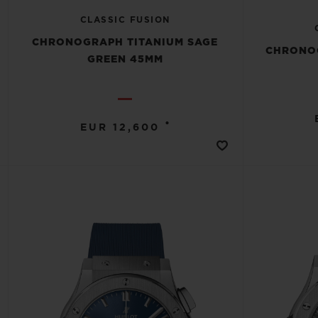
CLASSIC FUSION
CHRONOGRAPH TITANIUM SAGE
CHRONO
GREEN 45MM
•
EUR 12,600