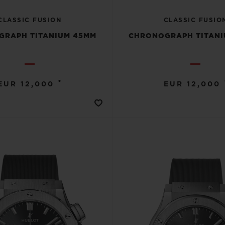
CLASSIC FUSION
CLASSIC FUSIO
GRAPH TITANIUM 45MM
CHRONOGRAPH TITANI
•
EUR 12,000
EUR 12,000