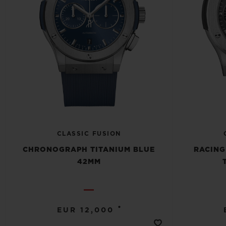
CLASSIC FUSION
CHRONOGRAPH TITANIUM BLUE
RACING
42MM
•
EUR 12,000