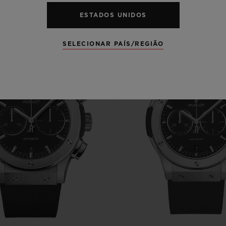
ESTADOS UNIDOS
SELECIONAR PAÍS/REGIÃO