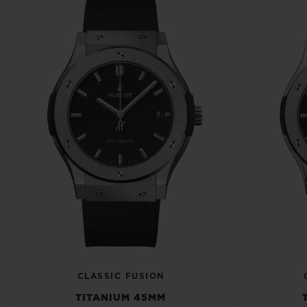
CLASSIC FUSION
TITANIUM 45MM