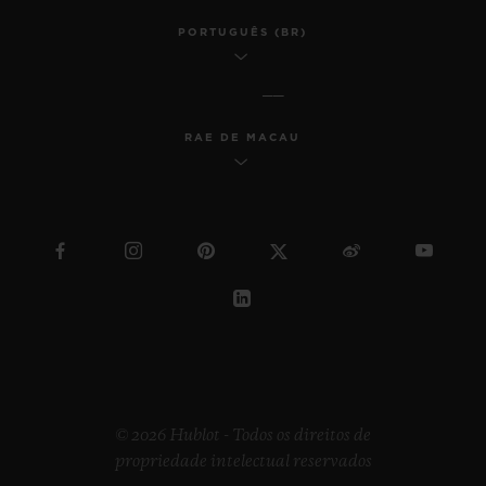
PORTUGUÊS (BR)
RAE DE MACAU
© 2026 Hublot - Todos os direitos de
propriedade intelectual reservados