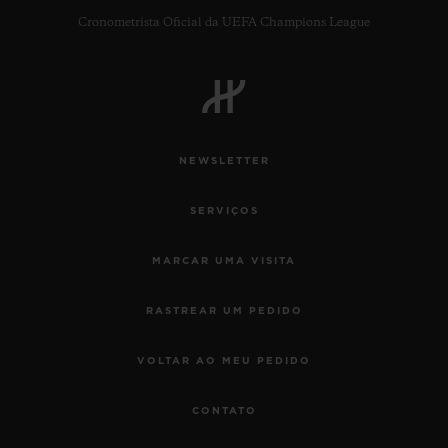
Cronometrista Oficial da UEFA Champions League
NEWSLETTER
SERVIÇOS
MARCAR UMA VISITA
RASTREAR UM PEDIDO
VOLTAR AO MEU PEDIDO
CONTATO