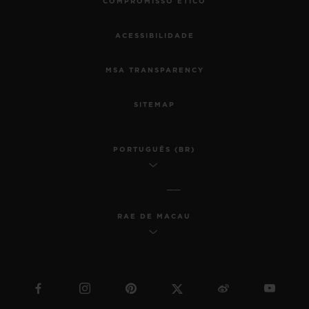
COMPROMISSO ÉTICO
ACESSIBILIDADE
MSA TRANSPARENCY
SITEMAP
PORTUGUÊS (BR)
RAE DE MACAU