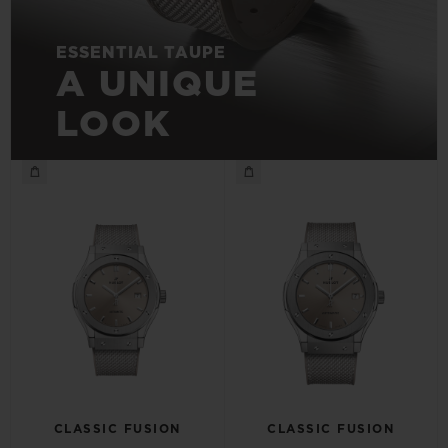
ESSENTIAL TAUPE
A UNIQUE
LOOK
CLASSIC FUSION
CLASSIC FUSION