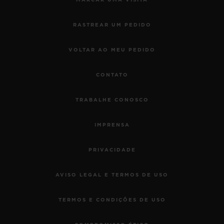
MARCAR UMA VISITA
RASTREAR UM PEDIDO
VOLTAR AO MEU PEDIDO
CONTATO
TRABALHE CONOSCO
IMPRENSA
PRIVACIDADE
AVISO LEGAL E TERMOS DE USO
TERMOS E CONDIÇÕES DE USO