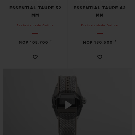
ESSENTIAL TAUPE 32
ESSENTIAL TAUPE 42
MM
MM
Exclusividade Online
Exclusividade Online
•
•
MOP 108,700
MOP 180,500