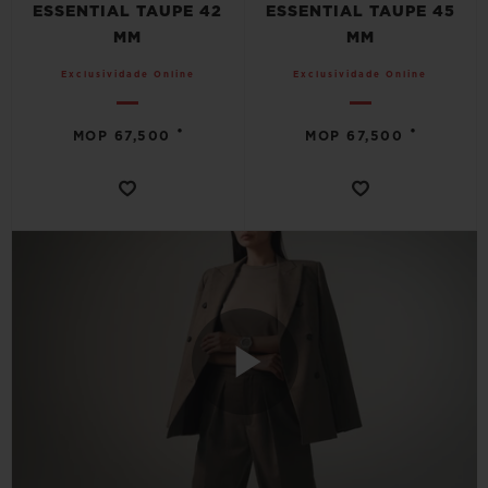
ESSENTIAL TAUPE 42
ESSENTIAL TAUPE 45
MM
MM
Exclusividade Online
Exclusividade Online
•
•
MOP 67,500
MOP 67,500