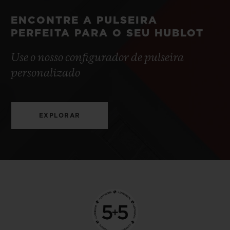
ENCONTRE A PULSEIRA
PERFEITA PARA O SEU HUBLOT
Use o nosso configurador de pulseira
personalizado
EXPLORAR