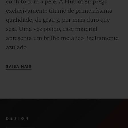
contato com a pele. A Hublot emprega
exclusivamente titânio de primeiríssima
qualidade, de grau 5, por mais duro que
seja.
Uma vez polido, esse material
apresenta um brilho metálico ligeiramente
azulado.
SAIBA MAIS
DESIGN