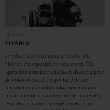
Materiais
TITÂNIO
O titânio é amplamente utilizado pela
Hublot, em especial por sua leveza. Ele
apresenta a melhor relação resistência/peso
de todos os metais, o que faz dele um
material muito valorizado, especialmente
na aeronáutica. Também se distingue pela
resistência à corrosão e pela inércia ao