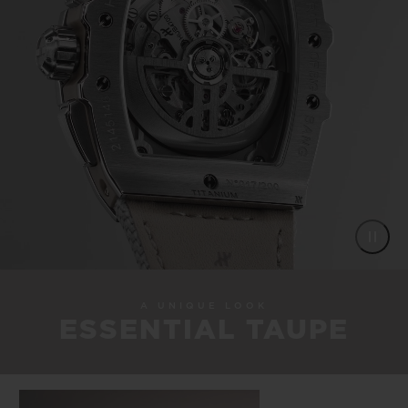
A UNIQUE LOOK
ESSENTIAL TAUPE