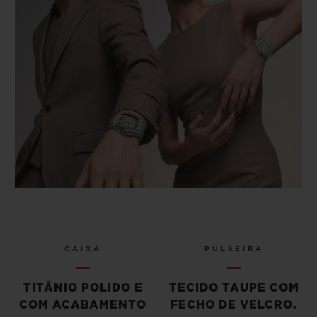
CAIXA
PULSEIRA
TITÂNIO POLIDO E
TECIDO TAUPE COM
COM ACABAMENTO
FECHO DE VELCRO.