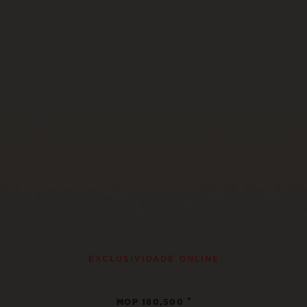
EXCLUSIVIDADE ONLINE
•
MOP 180,500