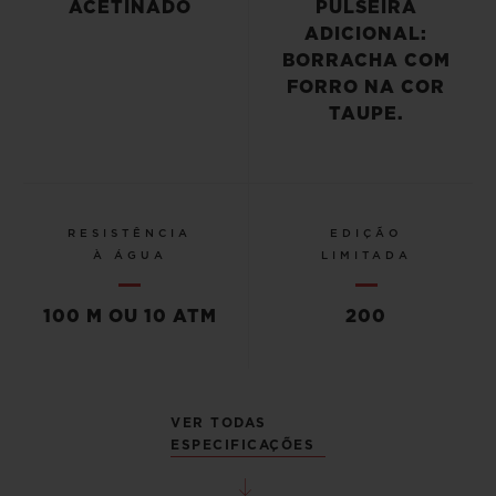
ACETINADO
PULSEIRA
ADICIONAL:
BORRACHA COM
FORRO NA COR
TAUPE.
RESISTÊNCIA
EDIÇÃO
À ÁGUA
LIMITADA
100 M OU 10 ATM
200
VER TODAS
ESPECIFICAÇÕES