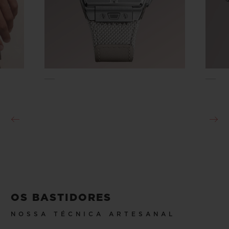
OS BASTIDORES
NOSSA TÉCNICA ARTESANAL