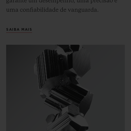
garante um desempenho, uma precisão e
uma confiabilidade de vanguarda.
SAIBA MAIS