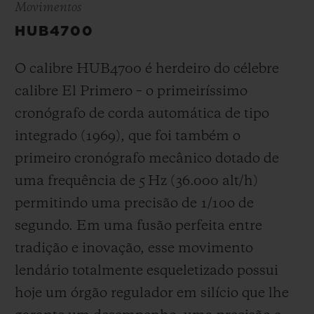
Movimentos
HUB4700
O calibre HUB4700 é herdeiro do célebre
calibre El Primero – o primeiríssimo
cronógrafo de corda automática de tipo
integrado (1969), que foi também o
primeiro cronógrafo mecânico dotado de
uma frequência de 5 Hz (
36.000 alt/h
)
permitindo uma precisão de 1/10
o
de
segundo. Em uma fusão perfeita entre
tradição e inovação, esse movimento
lendário totalmente esqueletizado possui
hoje um órgão regulador em silício que lhe