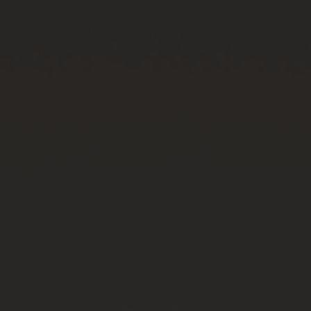
CONTATO
ENCONTRAR UMA BOUTIQU