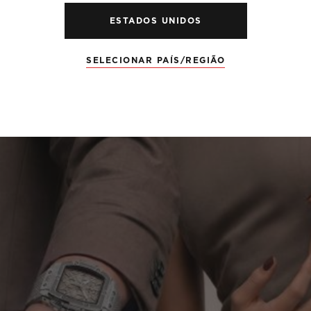
ESTADOS UNIDOS
SELECIONAR PAÍS/REGIÃO