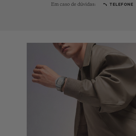
Em caso de dúvidas:
TELEFONE