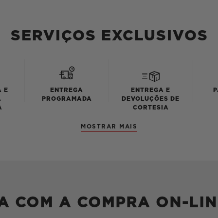
SERVIÇOS EXCLUSIVOS
 E
ENTREGA
ENTREGA E
P
A
PROGRAMADA
DEVOLUÇÕES DE
A
CORTESIA
MOSTRAR MAIS
A COM A COMPRA ON-LIN