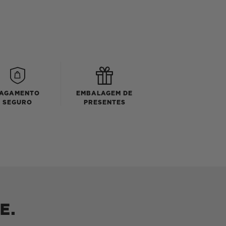
AGAMENTO
EMBALAGEM DE
SEGURO
PRESENTES
E.