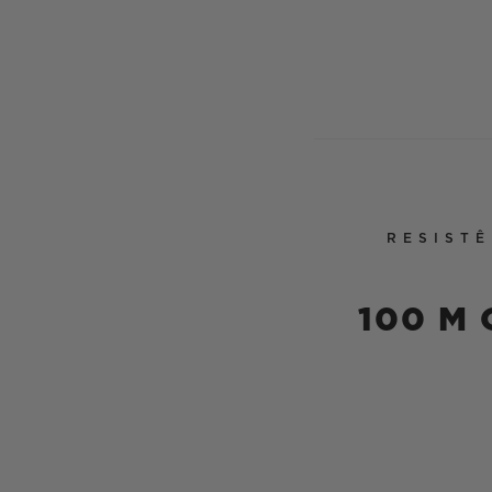
RESISTÊ
100 M 