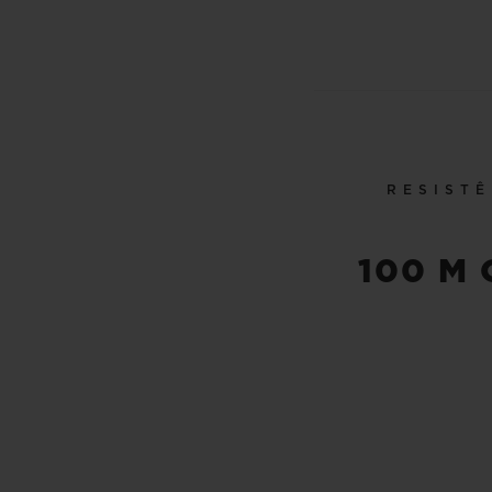
RESISTÊ
100 M 