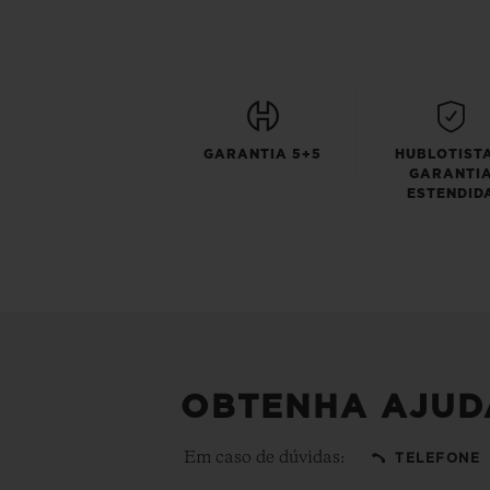
GARANTIA 5+5
HUBLOTISTA
GARANTI
ESTENDID
OBTENHA AJUD
Em caso de dúvidas:
TELEFONE