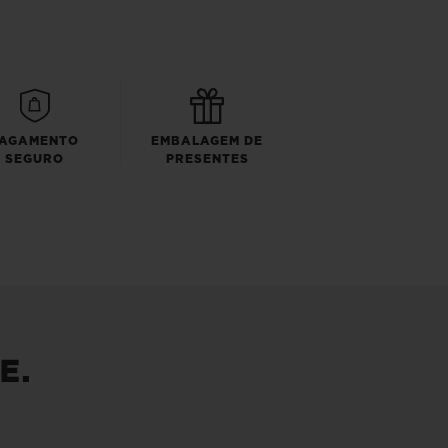
AGAMENTO
EMBALAGEM DE
SEGURO
PRESENTES
E.