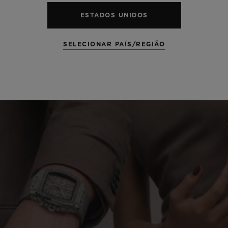
ESTADOS UNIDOS
SELECIONAR PAÍS/REGIÃO