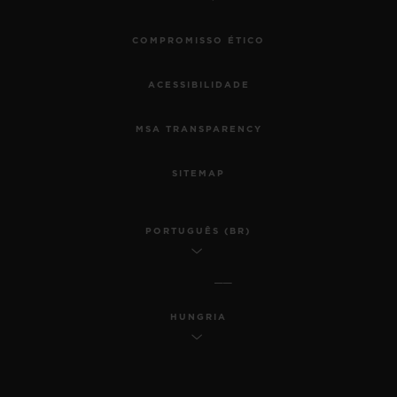
COMPROMISSO ÉTICO
ACESSIBILIDADE
MSA TRANSPARENCY
SITEMAP
PORTUGUÊS (BR)
HUNGRIA