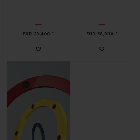
•
•
EUR 29,400
EUR 38,900