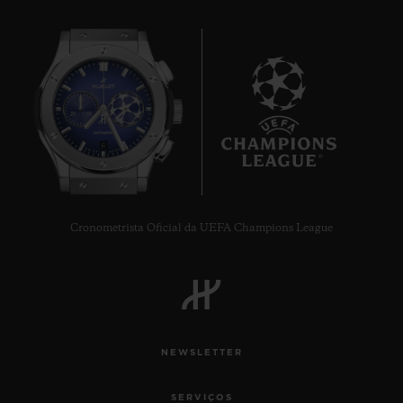
6
Cronometrista Oficial da UEFA Champions League
NEWSLETTER
SERVIÇOS