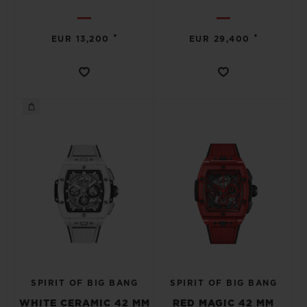
•
•
EUR 13,200
EUR 29,400
SPIRIT OF BIG BANG
SPIRIT OF BIG BANG
WHITE CERAMIC 42 MM
RED MAGIC 42 MM