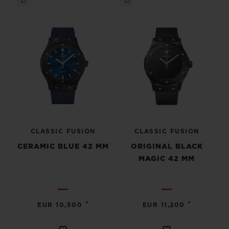
CLASSIC FUSION
CLASSIC FUSION
CERAMIC BLUE 42 MM
ORIGINAL BLACK
MAGIC 42 MM
•
•
EUR 10,500
EUR 11,200