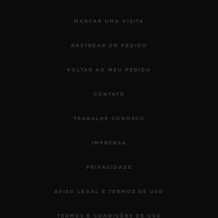
MARCAR UMA VISITA
RASTREAR UM PEDIDO
VOLTAR AO MEU PEDIDO
CONTATO
TRABALHE CONOSCO
IMPRENSA
PRIVACIDADE
AVISO LEGAL E TERMOS DE USO
TERMOS E CONDIÇÕES DE USO