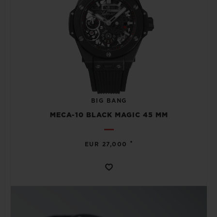
BIG BANG
MECA-10 BLACK MAGIC 45 MM
•
EUR 27,000