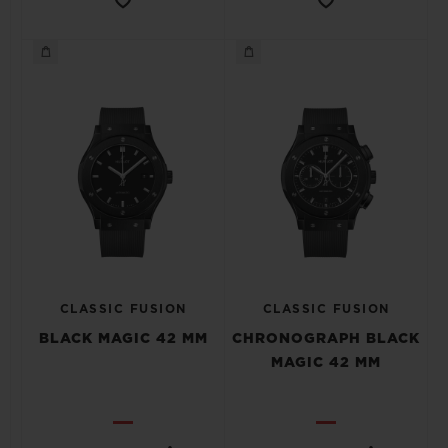
CLASSIC FUSION
CLASSIC FUSION
BLACK MAGIC 42 MM
CHRONOGRAPH BLACK
MAGIC 42 MM