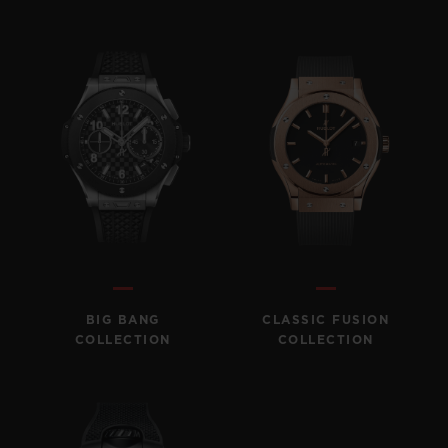
BIG BANG
CLASSIC FUSION
COLLECTION
COLLECTION