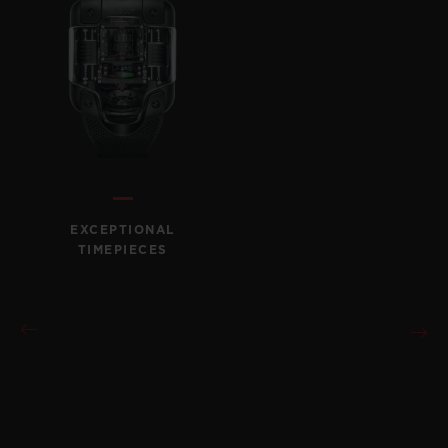
EXCEPTIONAL
TIMEPIECES