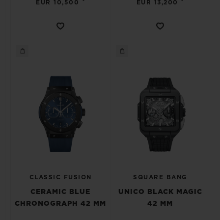
•
•
EUR 10,500
EUR 13,200
CLASSIC FUSION
SQUARE BANG
CERAMIC BLUE
UNICO BLACK MAGIC
CHRONOGRAPH 42 MM
42 MM