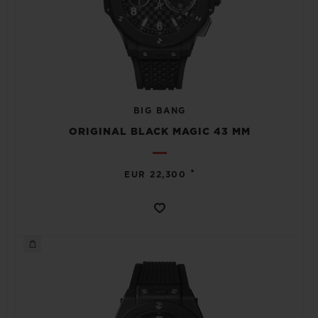
BIG BANG
ORIGINAL BLACK MAGIC 43 MM
•
EUR 22,300