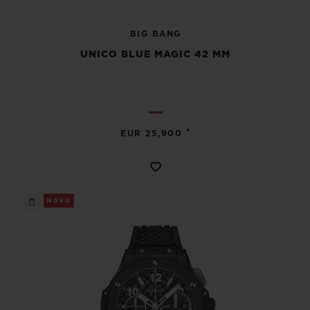
BIG BANG
UNICO BLUE MAGIC 42 MM
•
EUR 25,900
Novo