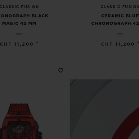
CLASSIC FUSION
CLASSIC FUSIO
RONOGRAPH BLACK
CERAMIC BLU
MAGIC 42 MM
CHRONOGRAPH 42
•
CHF 11,200
CHF 11,200