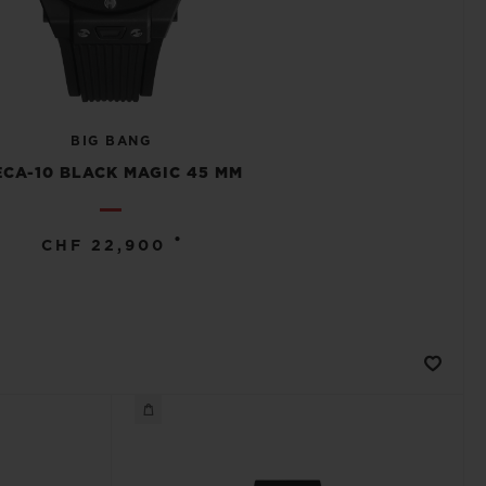
BIG BANG
CA-10 BLACK MAGIC 45 MM
•
CHF 22,900