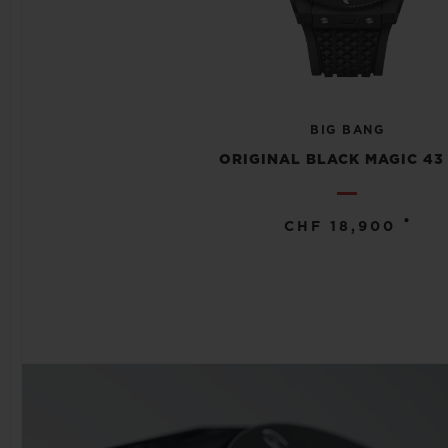
BIG BANG
ORIGINAL BLACK MAGIC 43
•
CHF 18,900