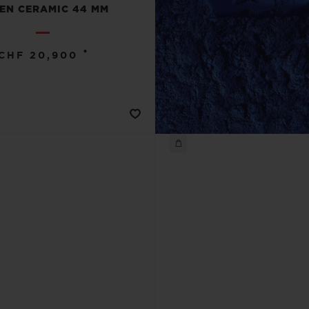
EN CERAMIC 44 MM
•
CHF 20,900