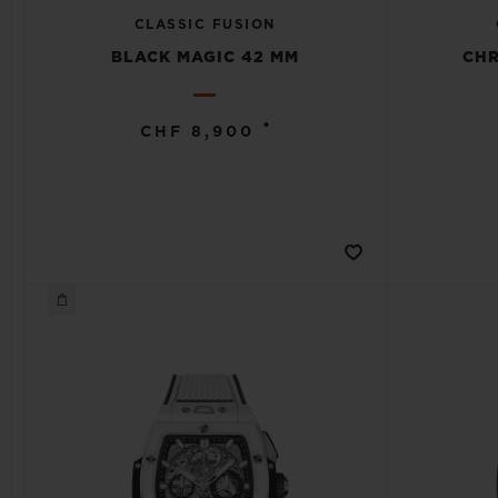
CLASSIC FUSION
BLACK MAGIC 42 MM
CH
•
CHF 8,900