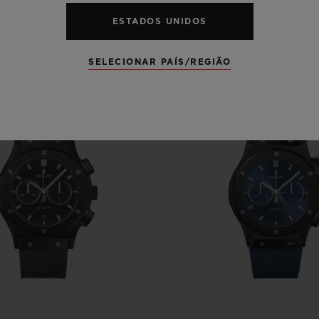
ESTADOS UNIDOS
SELECIONAR PAÍS/REGIÃO