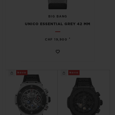
BIG BANG
UNICO ESSENTIAL GREY 42 MM
CONTATO
•
CHF 19,900
Novo
Novo
ENCONTRAR UMA BOUTIQU