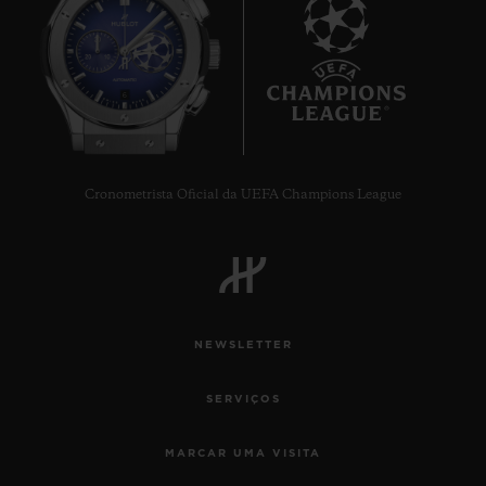
6
Cronometrista Oficial da UEFA Champions League
NEWSLETTER
SERVIÇOS
MARCAR UMA VISITA