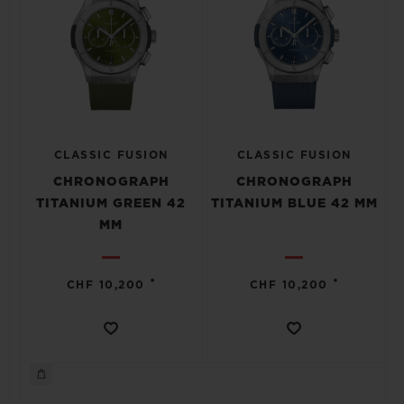
CLASSIC FUSION
CLASSIC FUSION
CHRONOGRAPH
CHRONOGRAPH
TITANIUM GREEN 42
TITANIUM BLUE 42 MM
MM
•
•
CHF 10,200
CHF 10,200