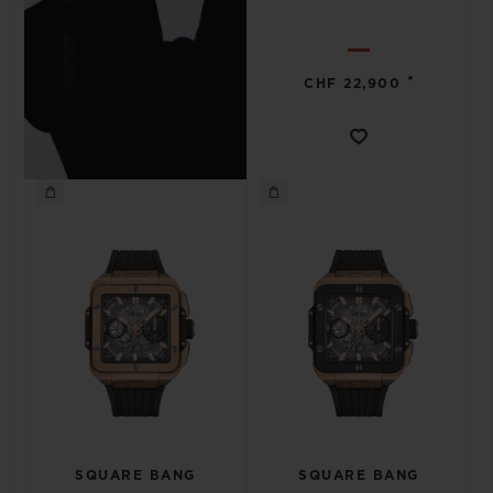
•
CHF 22,900
SQUARE BANG
SQUARE BANG