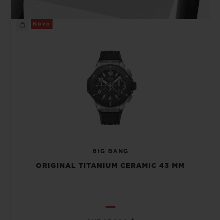
Novo
BIG BANG
ORIGINAL TITANIUM CERAMIC 43 MM
•