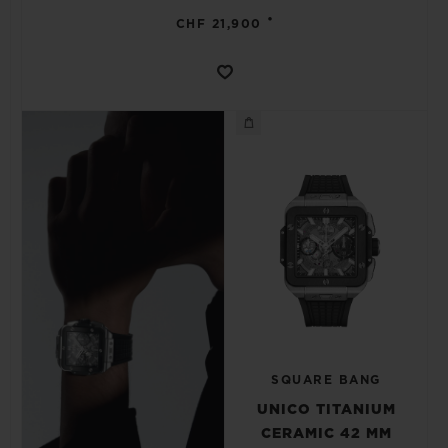
•
CHF 21,900
SQUARE BANG
UNICO TITANIUM
CERAMIC 42 MM