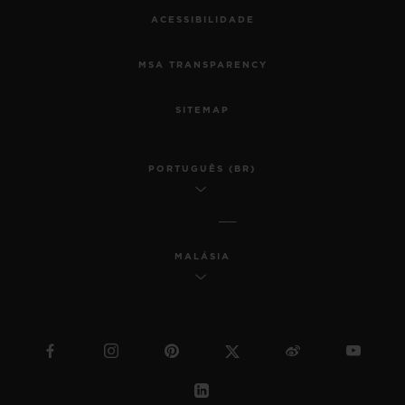
ACESSIBILIDADE
MSA TRANSPARENCY
SITEMAP
PORTUGUÊS (BR)
MALÁSIA