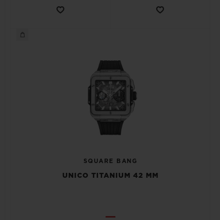
SQUARE BANG
UNICO TITANIUM 42 MM