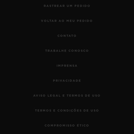
RASTREAR UM PEDIDO
VOLTAR AO MEU PEDIDO
CONTATO
TRABALHE CONOSCO
IMPRENSA
PRIVACIDADE
AVISO LEGAL E TERMOS DE USO
TERMOS E CONDIÇÕES DE USO
COMPROMISSO ÉTICO