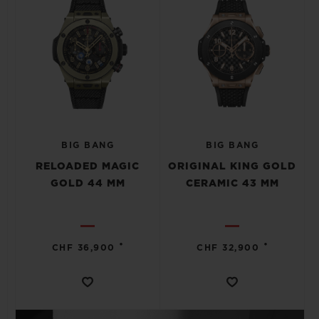
BIG BANG
BIG BANG
RELOADED MAGIC
ORIGINAL KING GOLD
GOLD 44 MM
CERAMIC 43 MM
•
•
CHF 36,900
CHF 32,900