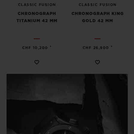
CLASSIC FUSION
CLASSIC FUSION
CHRONOGRAPH
CHRONOGRAPH KING
TITANIUM 42 MM
GOLD 42 MM
•
•
CHF 10,200
CHF 26,900