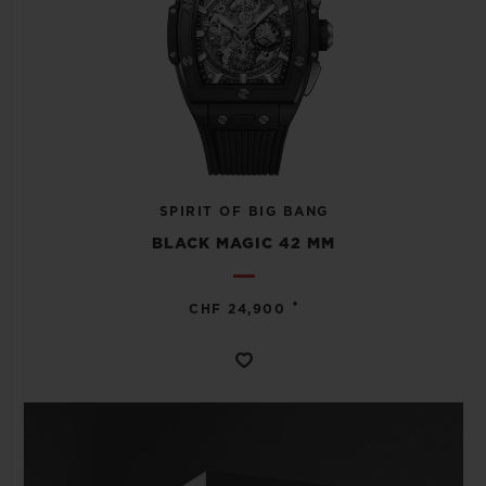
SPIRIT OF BIG BANG
BLACK MAGIC 42 MM
•
CHF 24,900