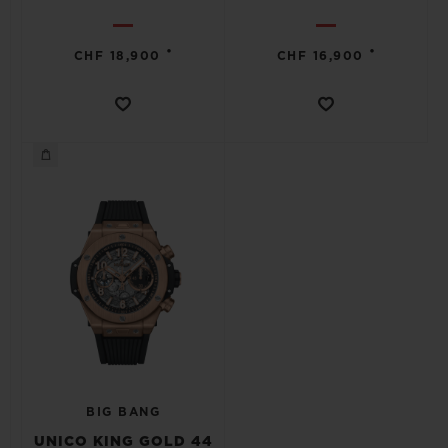
•
•
CHF 18,900
CHF 16,900
BIG BANG
UNICO KING GOLD 44