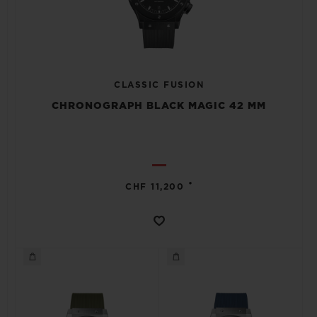
CLASSIC FUSION
CHRONOGRAPH BLACK MAGIC 42 MM
•
CHF 11,200