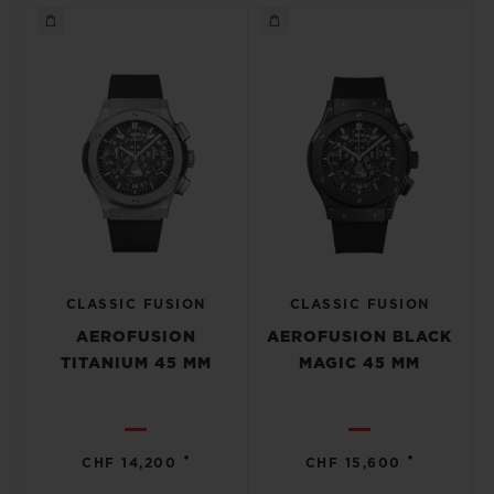
CLASSIC FUSION
CLASSIC FUSION
AEROFUSION
AEROFUSION BLACK
TITANIUM 45 MM
MAGIC 45 MM
•
•
CHF 14,200
CHF 15,600