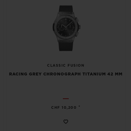
CLASSIC FUSION
RACING GREY CHRONOGRAPH TITANIUM 42 MM
•
CHF 10,200