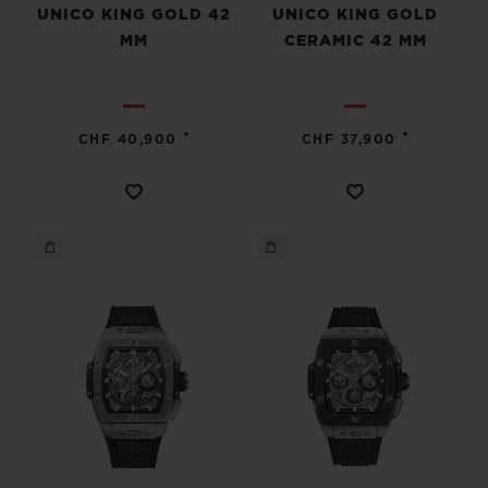
UNICO KING GOLD 42
UNICO KING GOLD
MM
CERAMIC 42 MM
•
•
CHF 40,900
CHF 37,900