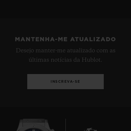
MANTENHA-ME ATUALIZADO
Desejo manter-me atualizado com as
últimas notícias da Hublot.
INSCREVA-SE