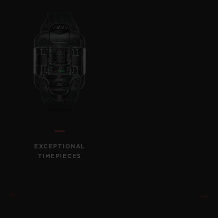
EXCEPTIONAL
TIMEPIECES