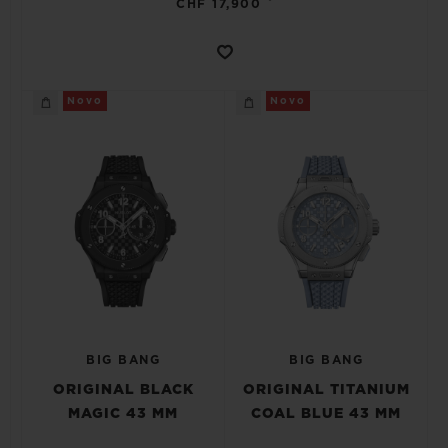
CHF 17,900
Novo
Novo
BIG BANG
BIG BANG
ORIGINAL BLACK
ORIGINAL TITANIUM
MAGIC 43 MM
COAL BLUE 43 MM