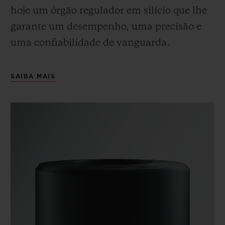
hoje um órgão regulador em silício que lhe
garante um desempenho, uma precisão e
uma confiabilidade de vanguarda.
SAIBA MAIS