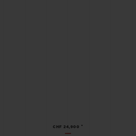
•
CHF 24,900