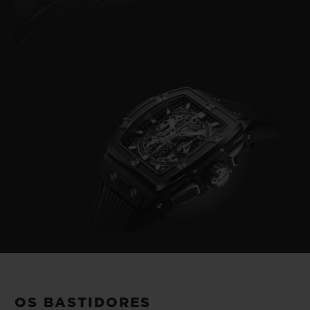
OS BASTIDORES