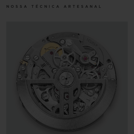
NOSSA TÉCNICA ARTESANAL