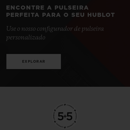
ENCONTRE A PULSEIRA
PERFEITA PARA O SEU HUBLOT
Use o nosso configurador de pulseira
personalizado
EXPLORAR