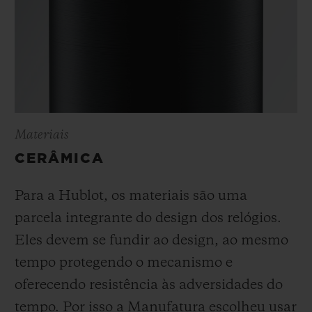
Materiais
CERÂMICA
Para a Hublot, os materiais são uma
parcela integrante do design dos relógios.
Eles devem se fundir ao design, ao mesmo
tempo protegendo o mecanismo e
oferecendo resistência às adversidades do
tempo. Por isso a Manufatura escolheu usar