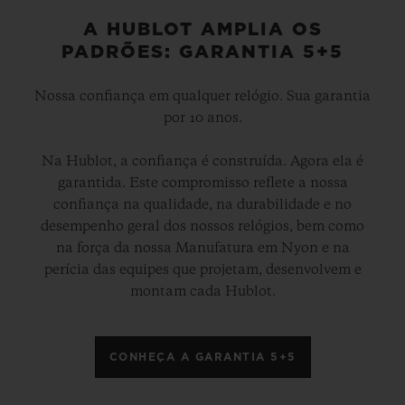
A HUBLOT AMPLIA OS
PADRÕES: GARANTIA 5+5
Nossa confiança em qualquer relógio. Sua garantia
por 10 anos.
Na Hublot, a confiança é construída. Agora ela é
garantida. Este compromisso reflete a nossa
confiança na qualidade, na durabilidade e no
desempenho geral dos nossos relógios, bem como
na força da nossa Manufatura em Nyon e na
perícia das equipes que projetam, desenvolvem e
montam cada Hublot.
CONHEÇA A GARANTIA 5+5