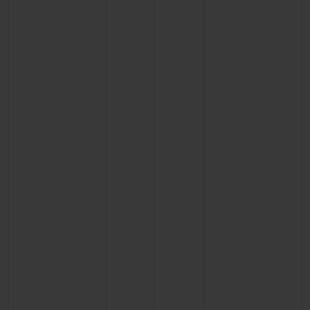
CONTATO
ENCONTRAR UMA BOUTIQU