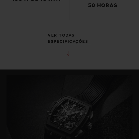
50 HORAS
VER TODAS
ESPECIFICAÇÕES