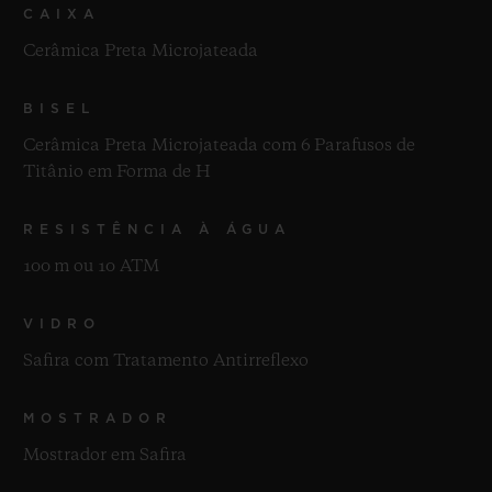
CAIXA
Cerâmica Preta Microjateada
BISEL
Cerâmica Preta Microjateada com 6 Parafusos de
Titânio em Forma de H
RESISTÊNCIA À ÁGUA
100 m ou 10 ATM
VIDRO
Safira com Tratamento Antirreflexo
MOSTRADOR
Mostrador em Safira