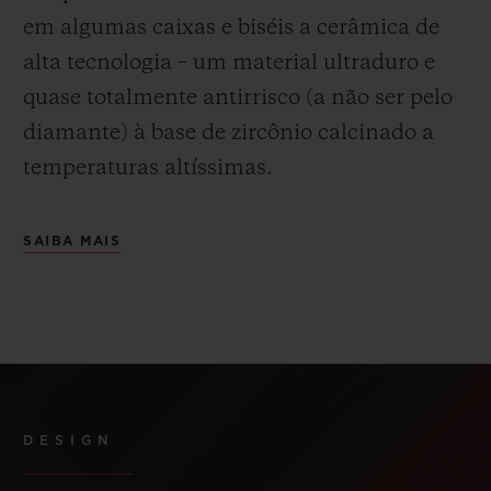
em algumas caixas e biséis a cerâmica de
alta tecnologia – um material ultraduro e
quase totalmente antirrisco (a não ser pelo
diamante) à base de zircônio calcinado a
temperaturas altíssimas.
SAIBA MAIS
DESIGN