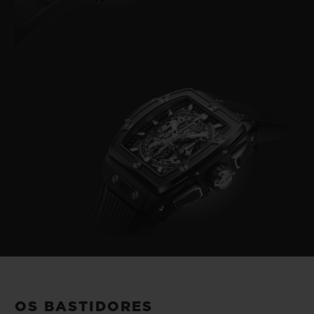
OS BASTIDORES