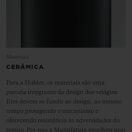
Materiais
CERÂMICA
Para a Hublot, os materiais são uma
parcela integrante do design dos relógios.
Eles devem se fundir ao design, ao mesmo
tempo protegendo o mecanismo e
oferecendo resistência às adversidades do
tempo. Por isso a Manufatura escolheu usar