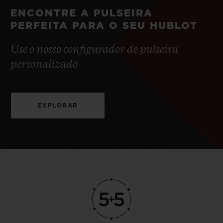
ENCONTRE A PULSEIRA
PERFEITA PARA O SEU HUBLOT
Use o nosso configurador de pulseira
personalizado
EXPLORAR