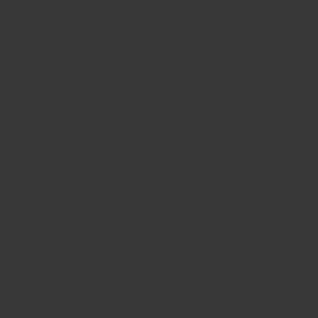
CONTATO
ENCONTRAR UMA BOUTIQU