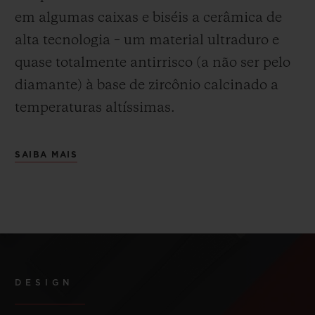
em algumas caixas e biséis a cerâmica de
alta tecnologia – um material ultraduro e
quase totalmente antirrisco (a não ser pelo
diamante) à base de zircônio calcinado a
temperaturas altíssimas.
SAIBA MAIS
DESIGN