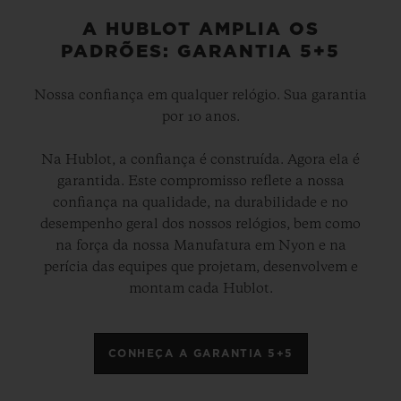
A HUBLOT AMPLIA OS
PADRÕES: GARANTIA 5+5
Nossa confiança em qualquer relógio. Sua garantia
por 10 anos.
Na Hublot, a confiança é construída. Agora ela é
garantida. Este compromisso reflete a nossa
confiança na qualidade, na durabilidade e no
desempenho geral dos nossos relógios, bem como
na força da nossa Manufatura em Nyon e na
perícia das equipes que projetam, desenvolvem e
montam cada Hublot.
CONHEÇA A GARANTIA 5+5