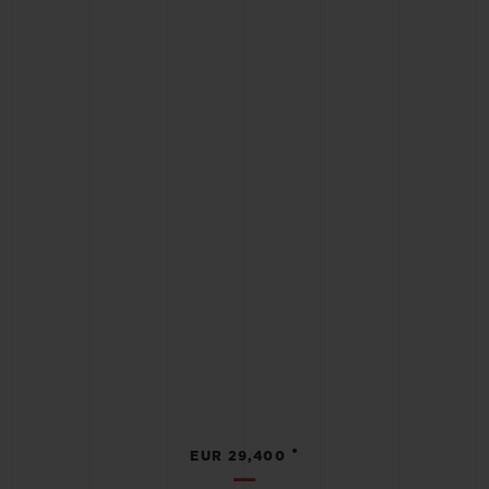
•
EUR 29,400