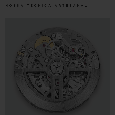
NOSSA TÉCNICA ARTESANAL