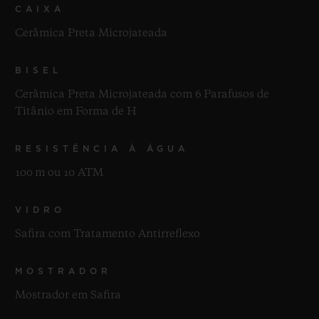
CAIXA
Cerâmica Preta Microjateada
BISEL
Cerâmica Preta Microjateada com 6 Parafusos de
Titânio em Forma de H
RESISTÊNCIA À ÁGUA
100 m ou 10 ATM
VIDRO
Safira com Tratamento Antirreflexo
MOSTRADOR
Mostrador em Safira