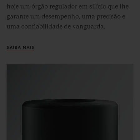
hoje um órgão regulador em silício que lhe
garante um desempenho, uma precisão e
uma confiabilidade de vanguarda.
SAIBA MAIS