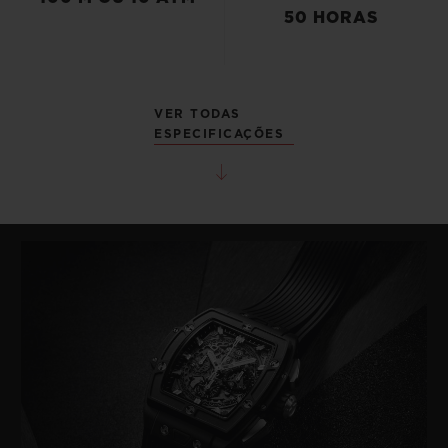
50 HORAS
VER TODAS
ESPECIFICAÇÕES