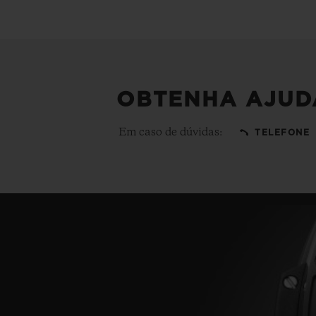
OBTENHA AJUD
Em caso de dúvidas:
TELEFONE