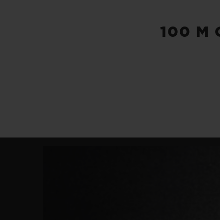
100 M 