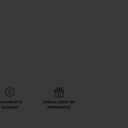
AGAMENTO
EMBALAGEM DE
SEGURO
PRESENTES