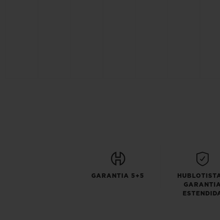
GARANTIA 5+5
HUBLOTISTA
GARANTI
ESTENDID