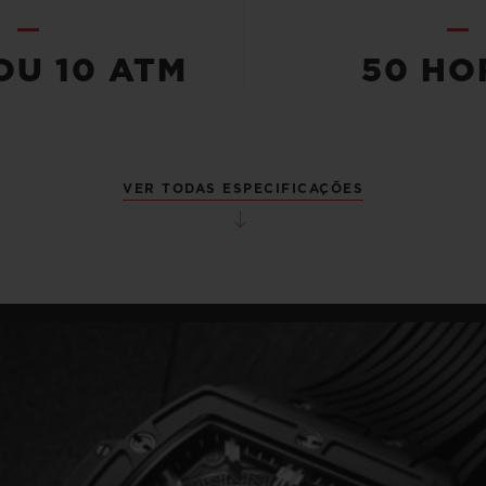
OU 10 ATM
50 HO
VER TODAS ESPECIFICAÇÕES