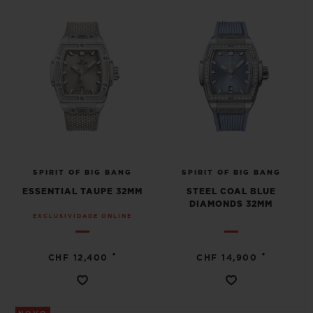
SPIRIT OF BIG BANG
SPIRIT OF BIG BANG
ESSENTIAL TAUPE 32MM
STEEL COAL BLUE
DIAMONDS 32MM
EXCLUSIVIDADE ONLINE
•
•
CHF 12,400
CHF 14,900