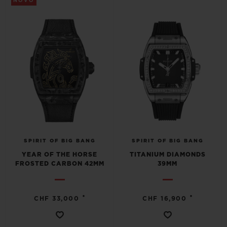
NOVO
SPIRIT OF BIG BANG
SPIRIT OF BIG BANG
YEAR OF THE HORSE
TITANIUM DIAMONDS
FROSTED CARBON 42MM
39MM
•
•
CHF 33,000
CHF 16,900