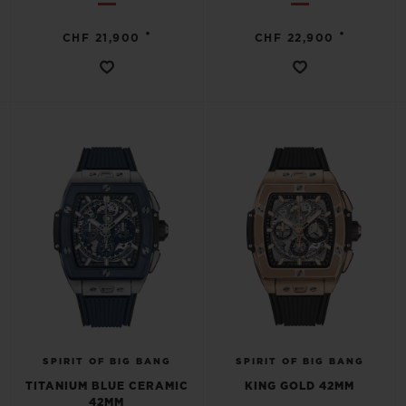
•
•
CHF 21,900
CHF 22,900
SPIRIT OF BIG BANG
SPIRIT OF BIG BANG
TITANIUM BLUE CERAMIC
KING GOLD 42MM
42MM