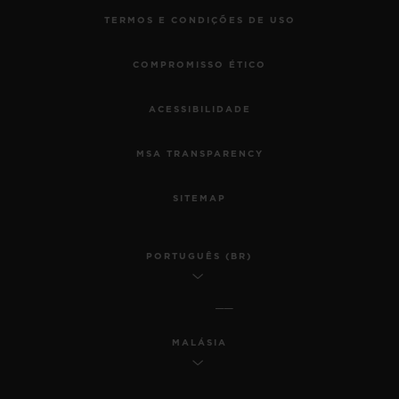
TERMOS E CONDIÇÕES DE USO
COMPROMISSO ÉTICO
ACESSIBILIDADE
MSA TRANSPARENCY
SITEMAP
PORTUGUÊS (BR)
MALÁSIA