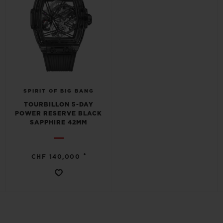
SPIRIT OF BIG BANG
TOURBILLON 5-DAY
POWER RESERVE BLACK
SAPPHIRE 42MM
•
CHF 140,000