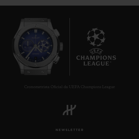
6
Cronometrista Oficial da UEFA Champions League
NEWSLETTER