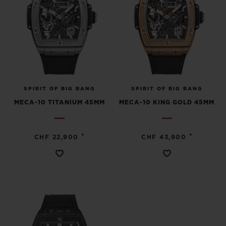
SPIRIT OF BIG BANG
SPIRIT OF BIG BANG
MECA-10 TITANIUM 45MM
MECA-10 KING GOLD 45MM
•
•
CHF 22,900
CHF 43,900