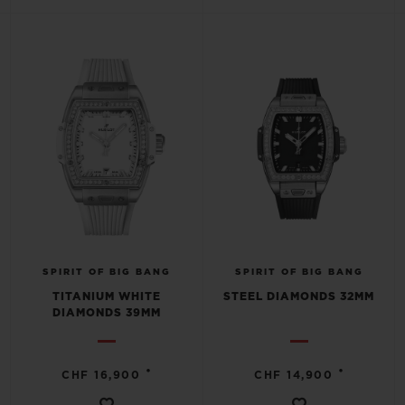
SPIRIT OF BIG BANG
SPIRIT OF BIG BANG
TITANIUM WHITE
STEEL DIAMONDS 32MM
DIAMONDS 39MM
•
•
CHF 16,900
CHF 14,900