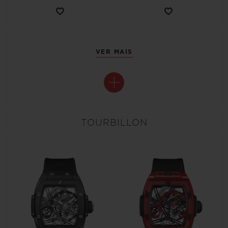
VER MAIS
TOURBILLON