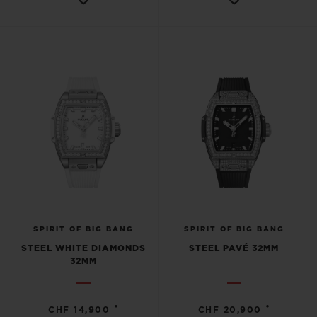
SPIRIT OF BIG BANG
SPIRIT OF BIG BANG
STEEL WHITE DIAMONDS
STEEL PAVÉ 32MM
32MM
•
•
CHF 14,900
CHF 20,900