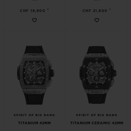
•
•
CHF 19,900
CHF 21,900
SPIRIT OF BIG BANG
SPIRIT OF BIG BANG
TITANIUM 42MM
TITANIUM CERAMIC 42MM