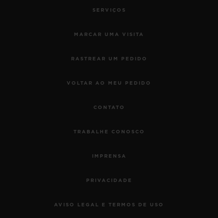
SERVIÇOS
MARCAR UMA VISITA
RASTREAR UM PEDIDO
VOLTAR AO MEU PEDIDO
CONTATO
TRABALHE CONOSCO
IMPRENSA
PRIVACIDADE
AVISO LEGAL E TERMOS DE USO