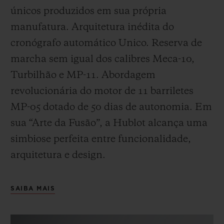
únicos produzidos em sua própria
manufatura. Arquitetura inédita do
cronógrafo automático Unico. Reserva de
marcha sem igual dos calibres Meca-10,
Turbilhão e MP-11. Abordagem
revolucionária do motor de 11 barriletes
MP-05 dotado de 50 dias de autonomia. Em
sua “Arte da Fusão”, a Hublot alcança uma
simbiose perfeita entre funcionalidade,
arquitetura e design.
SAIBA MAIS