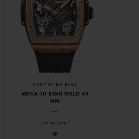
SPIRIT OF BIG BANG
MECA-10 KING GOLD 45
MM
•
CHF 43,900