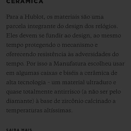
CERÂMICA
Para a Hublot, os materiais são uma
parcela integrante do design dos relógios.
Eles devem se fundir ao design, ao mesmo
tempo protegendo o mecanismo e
oferecendo resistência às adversidades do
tempo. Por isso a Manufatura escolheu usar
em algumas caixas e biséis a cerâmica de
alta tecnologia – um material ultraduro e
quase totalmente antirrisco (a não ser pelo
diamante) à base de zircônio calcinado a
temperaturas altíssimas.
SAIBA MAIS