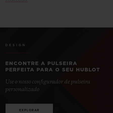
DESIGN
ENCONTRE A PULSEIRA
PERFEITA PARA O SEU HUBLOT
Use o nosso configurador de pulseira
personalizado
EXPLORAR