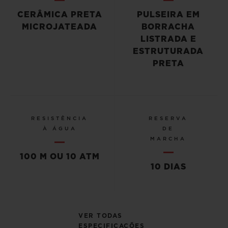
CERÂMICA PRETA
PULSEIRA EM
MICROJATEADA
BORRACHA
LISTRADA E
ESTRUTURADA
PRETA
RESISTÊNCIA
RESERVA
À ÁGUA
DE
MARCHA
100 M OU 10 ATM
10 DIAS
VER TODAS
ESPECIFICAÇÕES