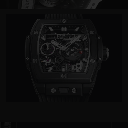
Video