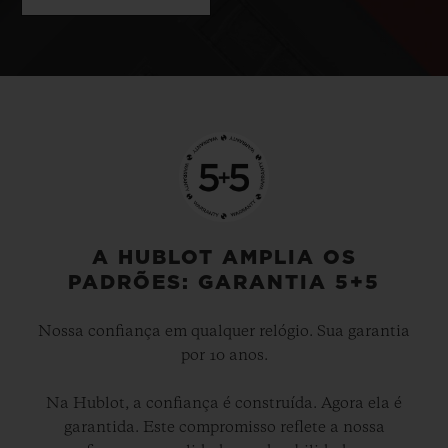
A HUBLOT AMPLIA OS
PADRÕES: GARANTIA 5+5
Nossa confiança em qualquer relógio. Sua garantia
por 10 anos.
Na Hublot, a confiança é construída. Agora ela é
garantida. Este compromisso reflete a nossa