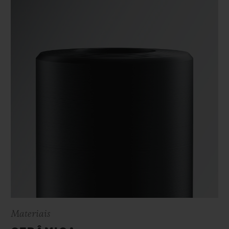
Materiais