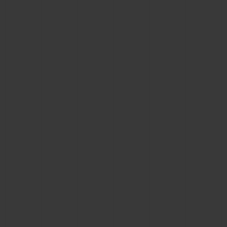
CONTATO
ENCONTRAR UMA BOUTIQU