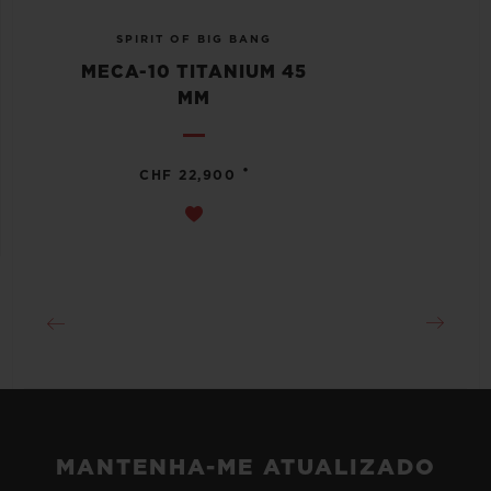
SPIRIT OF BIG BANG
MECA-10 TITANIUM 45
MM
•
CHF 22,900
MANTENHA-ME ATUALIZADO