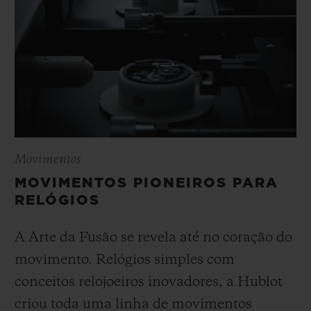
Movimentos
MOVIMENTOS PIONEIROS PARA
RELÓGIOS
A Arte da Fusão se revela até no coração do
movimento. Relógios simples com
conceitos relojoeiros inovadores, a Hublot
criou toda uma linha de movimentos