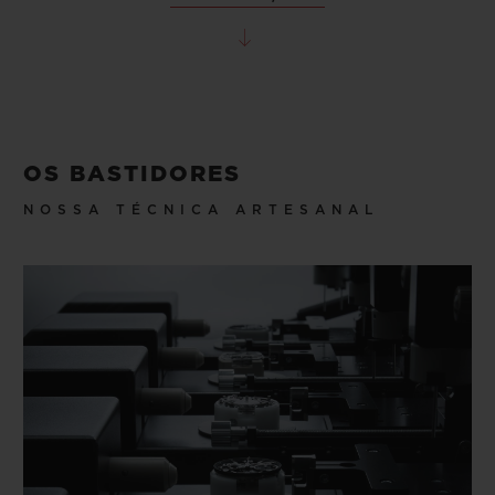
OS BASTIDORES
NOSSA TÉCNICA ARTESANAL