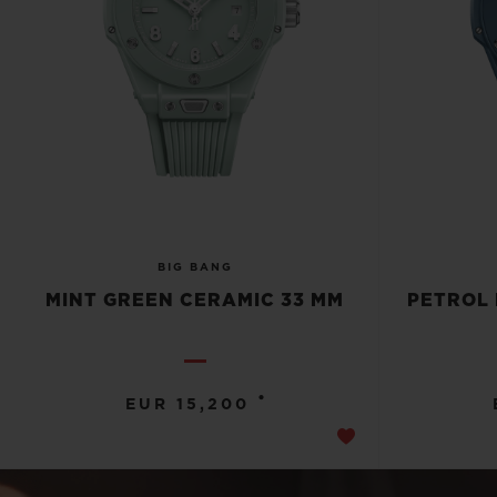
BIG BANG
MINT GREEN CERAMIC 33 MM
PETROL 
•
EUR 15,200