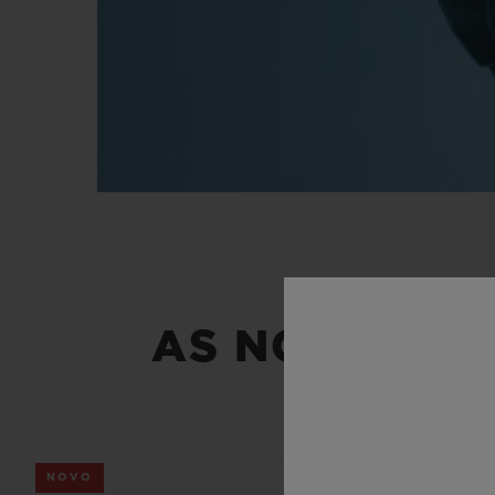
AS NOSSAS N
NOVO
NOVO