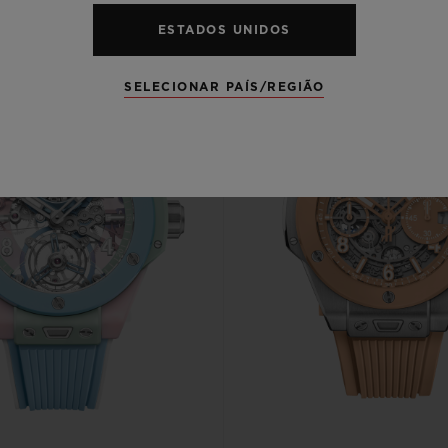
ESTADOS UNIDOS
SELECIONAR PAÍS/REGIÃO