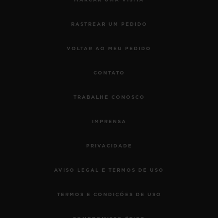
MARCAR UMA VISITA
RASTREAR UM PEDIDO
VOLTAR AO MEU PEDIDO
CONTATO
TRABALHE CONOSCO
IMPRENSA
PRIVACIDADE
AVISO LEGAL E TERMOS DE USO
TERMOS E CONDIÇÕES DE USO