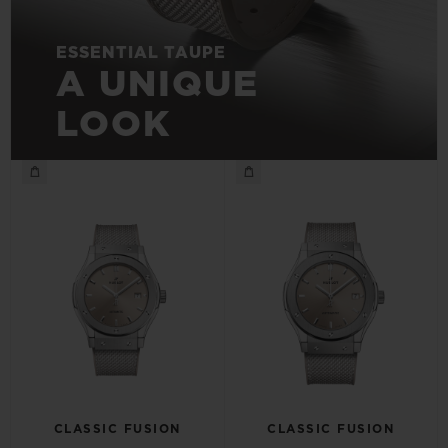
ESSENTIAL TAUPE
A UNIQUE
LOOK
CLASSIC FUSION
CLASSIC FUSION