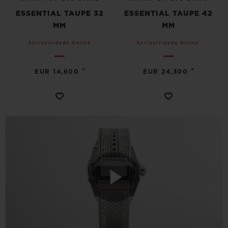
ESSENTIAL TAUPE 32
ESSENTIAL TAUPE 42
MM
MM
Exclusividade Online
Exclusividade Online
•
•
EUR 14,600
EUR 24,300