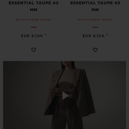
ESSENTIAL TAUPE 42
ESSENTIAL TAUPE 45
MM
MM
Exclusividade Online
Exclusividade Online
•
•
EUR 9,100
EUR 9,100