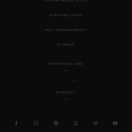
COMPROMISSO ÉTICO
ACESSIBILIDADE
MSA TRANSPARENCY
SITEMAP
PORTUGUÊS (BR)
ROMÊNIA