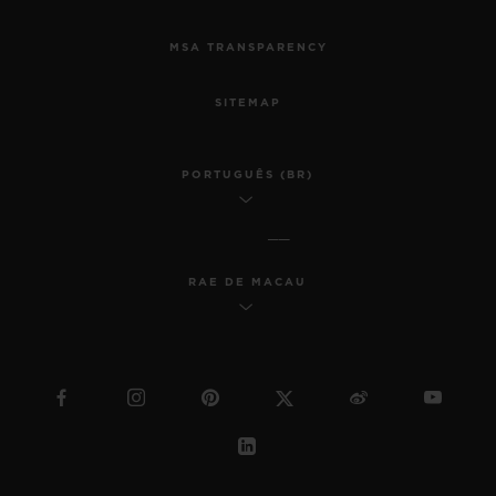
MSA TRANSPARENCY
SITEMAP
PORTUGUÊS (BR)
RAE DE MACAU