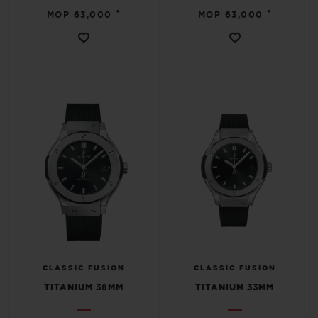
•
•
MOP 63,000
MOP 63,000
CLASSIC FUSION
CLASSIC FUSION
TITANIUM 38MM
TITANIUM 33MM