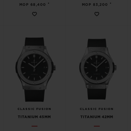
•
•
MOP 68,400
MOP 83,200
CLASSIC FUSION
CLASSIC FUSION
TITANIUM 45MM
TITANIUM 42MM