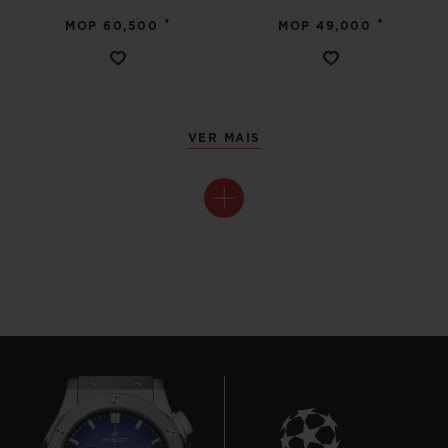
•
•
MOP 60,500
MOP 49,000
VER MAIS