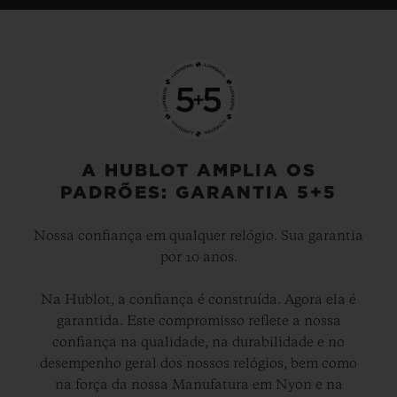
A HUBLOT AMPLIA OS
PADRÕES: GARANTIA 5+5
Nossa confiança em qualquer relógio. Sua garantia
por 10 anos.
Na Hublot, a confiança é construída. Agora ela é
garantida. Este compromisso reflete a nossa
confiança na qualidade, na durabilidade e no
desempenho geral dos nossos relógios, bem como
na força da nossa Manufatura em Nyon e na