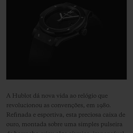
A Hublot dá nova vida ao relógio que
revolucionou as convenções, em 1980.
Refinada e esportiva, esta preciosa caixa de
ouro, montada sobre uma simples pulseira