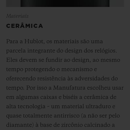
Materiais
CERÂMICA
Para a Hublot, os materiais são uma
parcela integrante do design dos relógios.
Eles devem se fundir ao design, ao mesmo
tempo protegendo o mecanismo e
oferecendo resistência às adversidades do
tempo. Por isso a Manufatura escolheu usar
em algumas caixas e biséis a cerâmica de
alta tecnologia – um material ultraduro e
quase totalmente antirrisco (a não ser pelo
diamante) à base de zircônio calcinado a