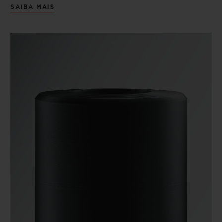
SAIBA MAIS