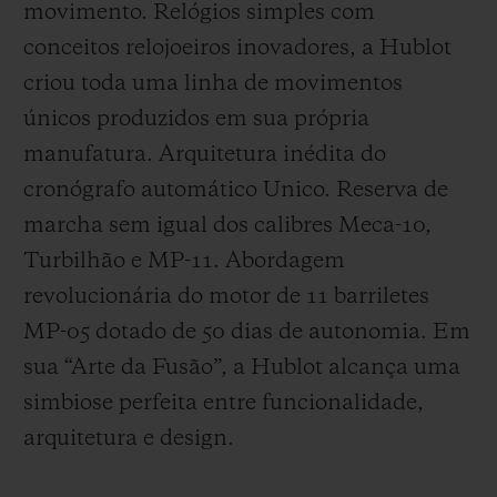
movimento. Relógios simples com
conceitos relojoeiros inovadores, a Hublot
criou toda uma linha de movimentos
únicos produzidos em sua própria
manufatura. Arquitetura inédita do
cronógrafo automático Unico. Reserva de
marcha sem igual dos calibres Meca-10,
Turbilhão e MP-11. Abordagem
revolucionária do motor de 11 barriletes
MP-05 dotado de 50 dias de autonomia. Em
sua “Arte da Fusão”, a Hublot alcança uma
simbiose perfeita entre funcionalidade,
arquitetura e design.