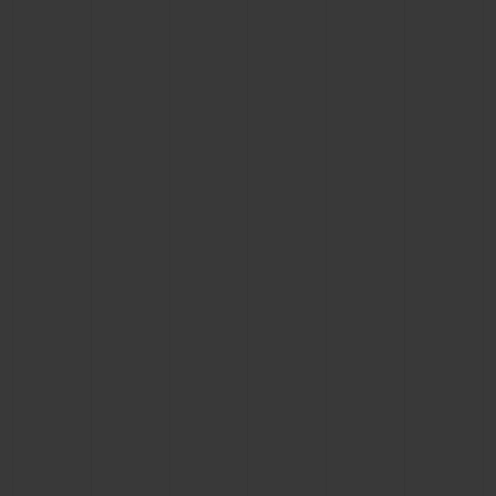
CONTATO
ENCONTRAR UMA BOUTIQU