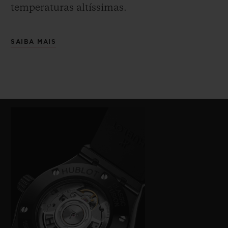
temperaturas altíssimas.
SAIBA MAIS