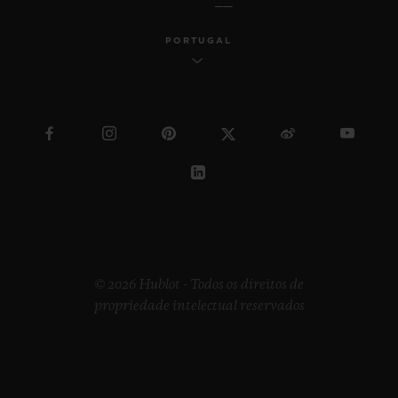
PORTUGAL
© 2026 Hublot - Todos os direitos de
propriedade intelectual reservados