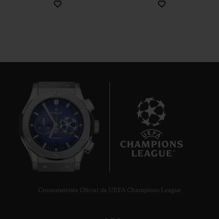
CONTATO
6
ENCONTRAR UMA BOUTIQU
Cronometrista Oficial da UEFA Champions League