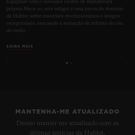
Equipado com o inovador calibre de manufatura
própria Meca-10, este relógio é uma prova do domínio
da Hublot sobre materiais revolucionários e designs
excepcionais, evocando a sensação de infinito do céu
do verão.
SAIBA MAIS
MANTENHA-ME ATUALIZADO
Desejo manter-me atualizado com as
últimas notícias da Hublot.