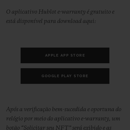
O aplicativo Hublot e-warranty é gratuito e
está disponível para download aqui:
APPLE APP STORE
GOOGLE PLAY STORE
Após a verificação bem-sucedida e oportuna do
relógio por meio do aplicativo e-warranty, um
botão “Solicitar seu NFT” será exibido e as