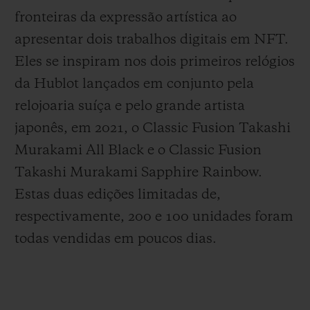
fronteiras da expressão artística ao
apresentar dois trabalhos digitais em NFT.
Eles se inspiram nos dois primeiros relógios
da Hublot lançados em conjunto pela
CONTATO
relojoaria suíça e pelo grande artista
japonês, em 2021, o Classic Fusion Takashi
Murakami All Black e o Classic Fusion
Takashi Murakami Sapphire Rainbow.
Estas duas edições limitadas de,
respectivamente, 200 e 100 unidades foram
todas vendidas em poucos dias.
ENCONTRAR UMA BOUTIQU