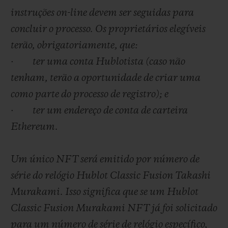
instruções on-line devem ser seguidas para
concluir o processo. Os proprietários elegíveis
terão, obrigatoriamente, que:
·
ter uma conta Hublotista (caso não
tenham, terão a oportunidade de criar uma
como parte do processo de registro); e
·
ter um endereço de conta de carteira
Ethereum.
Um único NFT será emitido por número de
série do relógio Hublot Classic Fusion Takashi
Murakami. Isso significa que se um Hublot
Classic Fusion Murakami NFT já foi solicitado
para um número de série de relógio específico,