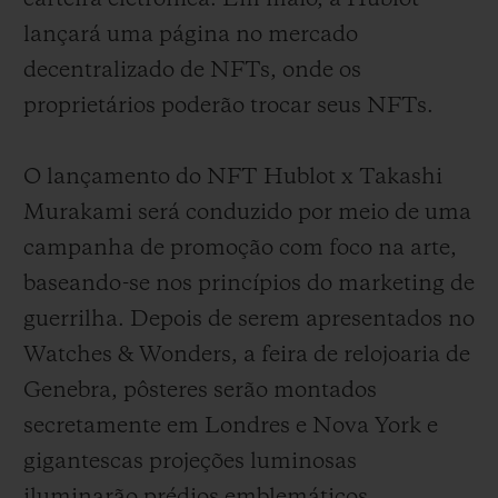
lançará uma página no mercado
decentralizado de NFTs, onde os
proprietários poderão trocar seus NFTs.
O lançamento do NFT Hublot x Takashi
Murakami será conduzido por meio de uma
campanha de promoção com foco na arte,
baseando-se nos princípios do marketing de
guerrilha. Depois de serem apresentados no
Watches & Wonders, a feira de relojoaria de
Genebra, pôsteres serão montados
secretamente em Londres e Nova York e
gigantescas projeções luminosas
iluminarão prédios emblemáticos.