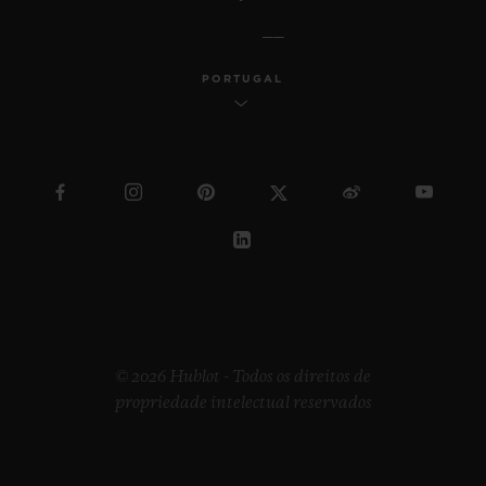
PORTUGAL
© 2026 Hublot - Todos os direitos de
propriedade intelectual reservados