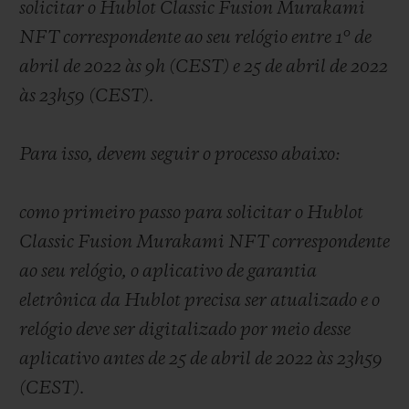
solicitar o Hublot Classic Fusion Murakami
NFT correspondente ao seu relógio entre 1° de
abril de 2022 às 9h (CEST) e 25 de abril de 2022
às 23h59 (CEST).
Para isso, devem seguir o processo abaixo:
como primeiro passo para solicitar o Hublot
Classic Fusion Murakami NFT correspondente
ao seu relógio, o aplicativo de garantia
eletrônica da Hublot precisa ser atualizado e o
relógio deve ser digitalizado por meio desse
aplicativo antes de 25 de abril de 2022 às 23h59
(CEST).