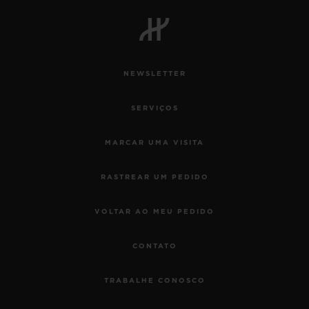
NEWSLETTER
SERVIÇOS
MARCAR UMA VISITA
RASTREAR UM PEDIDO
VOLTAR AO MEU PEDIDO
CONTATO
TRABALHE CONOSCO