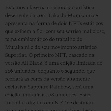
Esta nova fase na colaboração artística
desenvolvida com Takashi Murakami se
apresenta na forma de dois NFTs estáticos
que exibem a flor com seu sorriso malicioso,
tema emblemático do trabalho de
Murakami e do seu movimento artístico
Superflat. O primeiro NFT, baseado na
versão All Black, é uma edição limitada de
216 unidades, enquanto o segundo, que
recriará as cores da versão altamente
exclusiva Sapphire Rainbow, será uma
edição limitada a 108 unidades. Estes
trabalhos digitais em NFT se destinam
principalmente aos proprietários destas