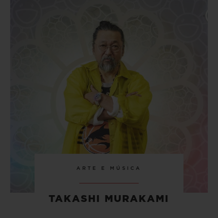
ARTE E MÚSICA
TAKASHI MURAKAMI