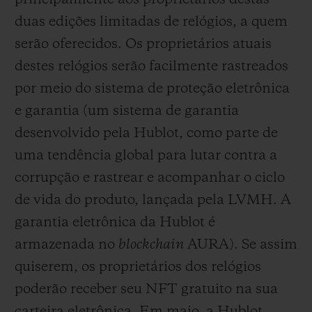
duas edições limitadas de relógios, a quem
serão oferecidos. Os proprietários atuais
destes relógios serão facilmente rastreados
por meio do sistema de proteção eletrônica
e garantia (um sistema de garantia
desenvolvido pela Hublot, como parte de
uma tendência global para lutar contra a
corrupção e rastrear e acompanhar o ciclo
de vida do produto, lançada pela LVMH. A
garantia eletrônica da Hublot é
armazenada no
blockchain
AURA). Se assim
quiserem, os proprietários dos relógios
poderão receber seu NFT gratuito na sua
carteira eletrônica. Em maio, a Hublot