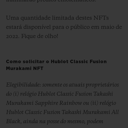
Uma quantidade limitada destes NFTs
estará disponível para o público em maio de
2022. Fique de olho!
Como solicitar o Hublot Classic Fusion
Murakami NFT
Elegibilidade:
somente os atuais proprietários
do (i) relógio Hublot Classic Fusion Takashi
Murakami Sapphire Rainbow ou (ii) relógio
Hublot Classic Fusion Takashi Murakami All
Black, ainda na posse do mesmo, podem