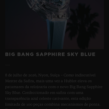
BIG BANG SAPPHIRE SKY BLUE
8 de julho de 2026, Nyon, Suíça – Como indiscutível
Mestre da Safira, mais uma vez a Hublot eleva os
patamares da relojoaria com o novo Big Bang Sapphire
Sky Blue. Confeccionado em safira com uma
transparência azul celeste cativante, esta edição
limitada de 100 peças combina mecanismos de ponta.