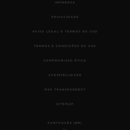
IMPRENSA
PRIVACIDADE
AVISO LEGAL E TERMOS DE USO
TERMOS E CONDIÇÕES DE USO
COMPROMISSO ÉTICO
ACESSIBILIDADE
MSA TRANSPARENCY
SITEMAP
PORTUGUÊS (BR)