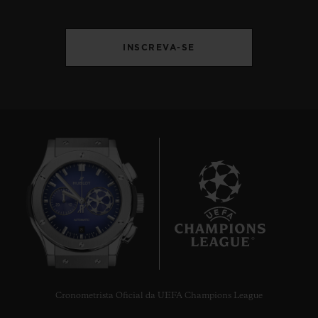
INSCREVA-SE
8
Cronometrista Oficial da UEFA Champions League