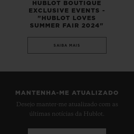
HUBLOT BOUTIQUE
EXCLUSIVE EVENTS -
"HUBLOT LOVES
SUMMER FAIR 2024"
SAIBA MAIS
MANTENHA-ME ATUALIZADO
Desejo manter-me atualizado com as
últimas notícias da Hublot.