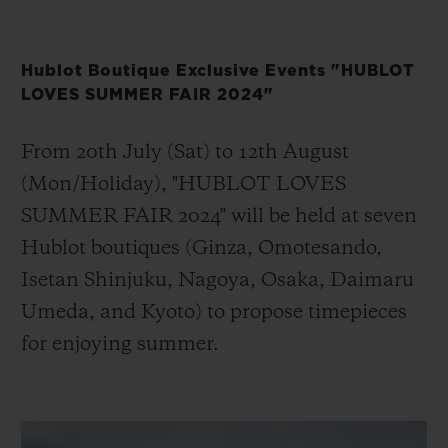
Hublot Boutique Exclusive Events "HUBLOT
LOVES SUMMER FAIR 2024"
From 20th July (Sat) to 12th August
(Mon/Holiday), "HUBLOT LOVES
SUMMER FAIR 2024" will be held at seven
Hublot boutiques (Ginza, Omotesando,
Isetan Shinjuku, Nagoya, Osaka, Daimaru
Umeda, and Kyoto) to propose timepieces
for enjoying summer.