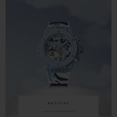
NOTÍCIAS