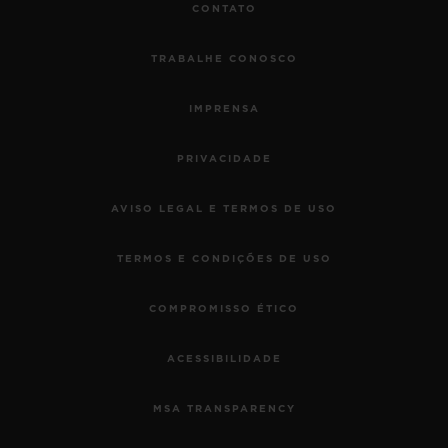
CONTATO
TRABALHE CONOSCO
IMPRENSA
PRIVACIDADE
AVISO LEGAL E TERMOS DE USO
TERMOS E CONDIÇÕES DE USO
COMPROMISSO ÉTICO
ACESSIBILIDADE
MSA TRANSPARENCY