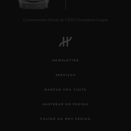
Cronometrista Oficial da UEFA Champions League
NEWSLETTER
SERVIÇOS
MARCAR UMA VISITA
RASTREAR UM PEDIDO
VOLTAR AO MEU PEDIDO