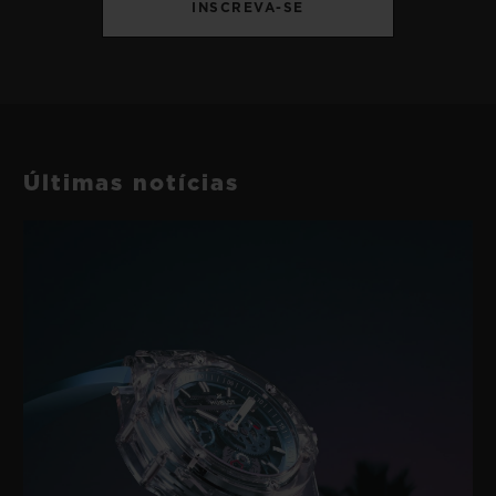
INSCREVA-SE
Últimas notícias