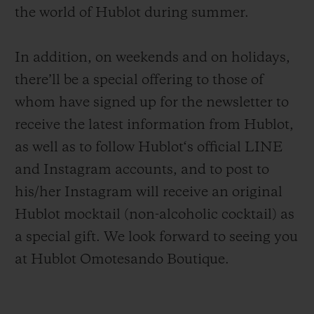
the world of Hublot during summer.
In addition, on weekends and on holidays,
there’ll be a special offering to those of
whom have signed up for the newsletter to
CONTATO
receive the latest information from Hublot,
as well as to follow Hublot‘s official LINE
and Instagram accounts, and to post to
his/her Instagram will receive an original
Hublot mocktail (non-alcoholic cocktail) as
a special gift. We look forward to seeing you
ENCONTRAR UMA BOUTIQU
at Hublot Omotesando Boutique.