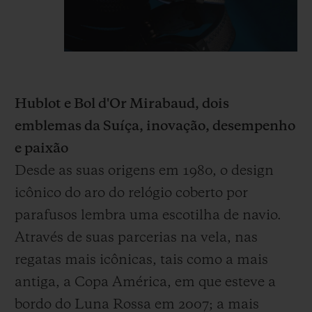
Hublot e Bol d'Or Mirabaud, dois
emblemas da Suíça, inovação, desempenho
e paixão
Desde as suas origens em 1980, o design
icônico do aro do relógio coberto por
parafusos lembra uma escotilha de navio.
Através de suas parcerias na vela, nas
regatas mais icônicas, tais como a mais
antiga, a Copa América, em que esteve a
bordo do Luna Rossa em 2007; a mais