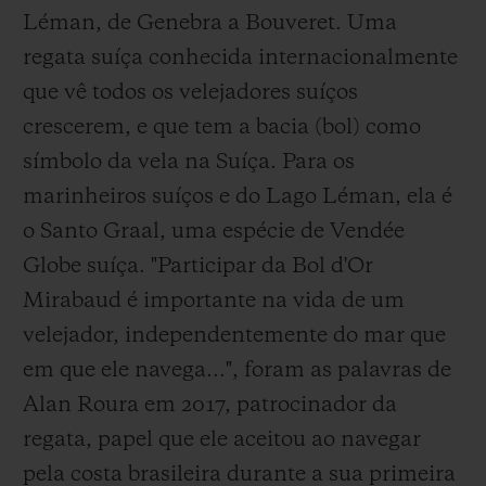
Léman, de Genebra a Bouveret. Uma
regata suíça conhecida internacionalmente
que vê todos os velejadores suíços
crescerem, e que tem a bacia (bol) como
símbolo da vela na Suíça. Para os
marinheiros suíços e do Lago Léman, ela é
o Santo Graal, uma espécie de Vendée
Globe suíça. "Participar da Bol d'Or
Mirabaud é importante na vida de um
velejador, independentemente do mar que
em que ele navega...", foram as palavras de
Alan Roura em 2017, patrocinador da
regata, papel que ele aceitou ao navegar
pela costa brasileira durante a sua primeira