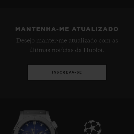
MANTENHA-ME ATUALIZADO
Desejo manter-me atualizado com as
últimas notícias da Hublot.
INSCREVA-SE