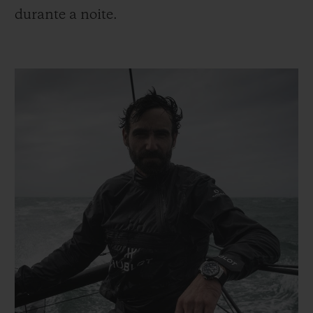
durante a noite.