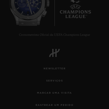
8
Cronometrista Oficial da UEFA Champions League
NEWSLETTER
SERVIÇOS
MARCAR UMA VISITA
RASTREAR UM PEDIDO