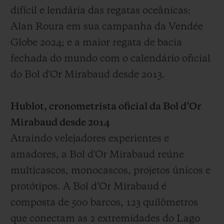
difícil e lendária das regatas oceânicas:
Alan Roura em sua campanha da Vendée
Globe 2024; e a maior regata de bacia
fechada do mundo com o calendário oficial
do Bol d'Or Mirabaud desde 2013.
Hublot, cronometrista oficial da Bol d’Or
Mirabaud desde 2014
Atraindo velejadores experientes e
amadores, a Bol d'Or Mirabaud reúne
multicascos, monocascos, projetos únicos e
protótipos. A Bol d’Or Mirabaud é
composta de 500 barcos, 123 quilômetros
que conectam as 2 extremidades do Lago