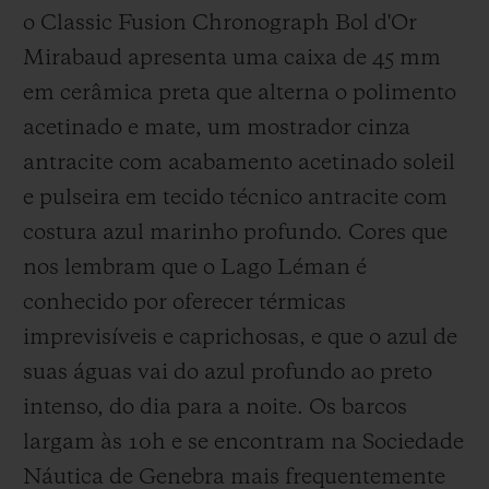
o Classic Fusion Chronograph Bol d'Or
Mirabaud apresenta uma caixa de 45 mm
em cerâmica preta que alterna o polimento
acetinado e mate, um mostrador cinza
antracite com acabamento acetinado soleil
e pulseira em tecido técnico antracite com
costura azul marinho profundo. Cores que
nos lembram que o Lago Léman é
conhecido por oferecer térmicas
imprevisíveis e caprichosas, e que o azul de
suas águas vai do azul profundo ao preto
intenso, do dia para a noite. Os barcos
largam às 10h e se encontram na Sociedade
Náutica de Genebra mais frequentemente