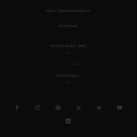
MSA TRANSPARENCY
SITEMAP
PORTUGUÊS (BR)
PORTUGAL