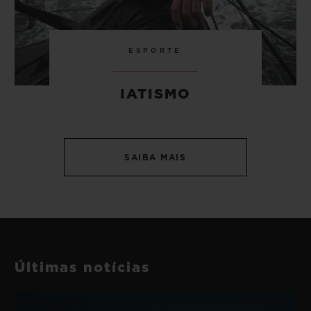
ESPORTE
IATISMO
SAIBA MAIS
Últimas notícias