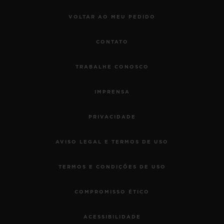
VOLTAR AO MEU PEDIDO
CONTATO
TRABALHE CONOSCO
IMPRENSA
PRIVACIDADE
AVISO LEGAL E TERMOS DE USO
TERMOS E CONDIÇÕES DE USO
COMPROMISSO ÉTICO
ACESSIBILIDADE