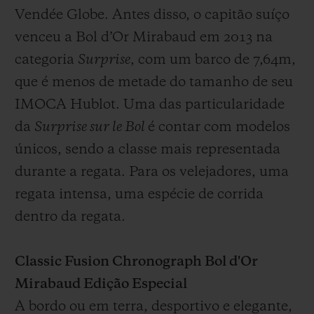
Vendée Globe. Antes disso, o capitão suíço
venceu a Bol d’Or Mirabaud em 2013 na
categoria
Surprise
, com um barco de 7,64m,
que é menos de metade do tamanho de seu
IMOCA Hublot. Uma das particularidade
da
Surprise sur le Bol
é contar com modelos
únicos, sendo a classe mais representada
durante a regata. Para os velejadores, uma
regata intensa, uma espécie de corrida
dentro da regata.
Classic Fusion Chronograph Bol d'Or
Mirabaud Edição Especial
A bordo ou em terra, desportivo e elegante,