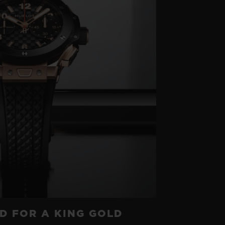
D FOR A KING GOLD