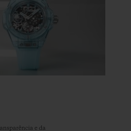
ransparência e da