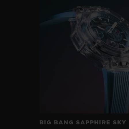
BIG BANG SAPPHIRE SKY