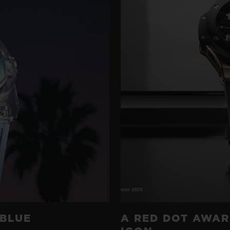
 BLUE
A RED DOT AWAR