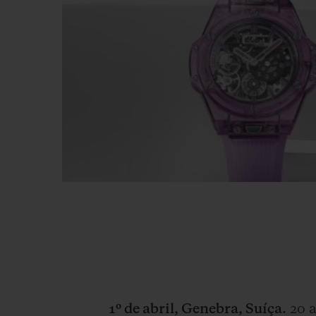
1º de abril, Genebra, Suíça.
20 a