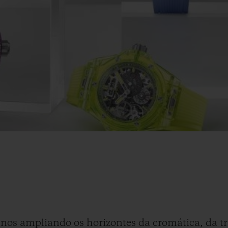
nos ampliando os horizontes da cromática, da t